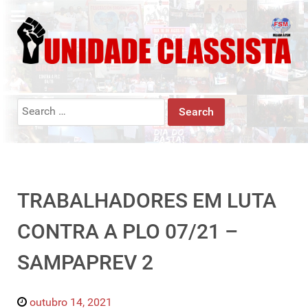
Search
for:
TRABALHADORES EM LUTA
CONTRA A PLO 07/21 –
SAMPAPREV 2
outubro 14, 2021