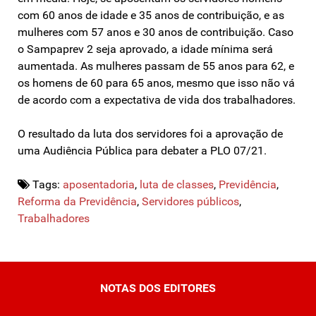
com 60 anos de idade e 35 anos de contribuição, e as
mulheres com 57 anos e 30 anos de contribuição. Caso
o Sampaprev 2 seja aprovado, a idade mínima será
aumentada. As mulheres passam de 55 anos para 62, e
os homens de 60 para 65 anos, mesmo que isso não vá
de acordo com a expectativa de vida dos trabalhadores.
O resultado da luta dos servidores foi a aprovação de
uma Audiência Pública para debater a PLO 07/21.
Tags:
aposentadoria
,
luta de classes
,
Previdência
,
Reforma da Previdência
,
Servidores públicos
,
Trabalhadores
NOTAS DOS EDITORES