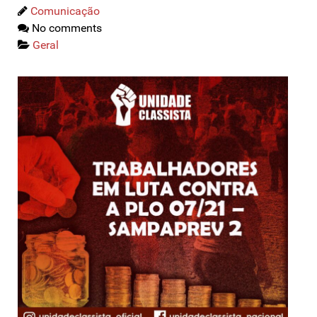
Comunicação
No comments
Geral