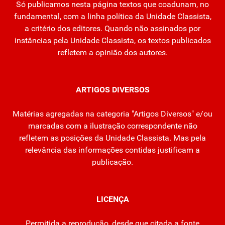
Só publicamos nesta página textos que coadunam, no
fundamental, com a linha política da Unidade Classista,
a critério dos editores. Quando não assinados por
instâncias pela Unidade Classista, os textos publicados
refletem a opinião dos autores.
ARTIGOS DIVERSOS
Matérias agregadas na categoria "Artigos Diversos" e/ou
marcadas com a ilustração correspondente não
refletem as posições da Unidade Classista. Mas pela
relevância das informações contidas justificam a
publicação.
LICENÇA
Permitida a reprodução, desde que citada a fonte