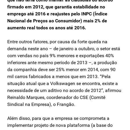
firmado em 2012, que garantia estabilidade no
emprego até 2016 e reajustes pelo INPC (Índice
Nacional de Preços ao Consumidor) mais 2% de
aumento real todos os anos até 2016.
Entre outros fatores, por causa da forte queda na
demanda neste ano – de janeiro a outubro, o setor está
com vendas no país 9% menores e exportações 40%
inferiores ante mesmo período de 2013 –, a produção
da companhia deve ser 25% menor em 2014, com 90
mil carros fabricados a menos que em 2013. “Pela
situação atual que a Volkswagen se encontra, existe a
necessidade de um aditivo no acordo de 2012”, afirmou
Reinaldo Marques, coordenador do CSE (Comitê
Sindical na Empresa), o Frangão.
Além disso, para que a empresa se comprometa a
implementar projeto de nova plataforma (a base do