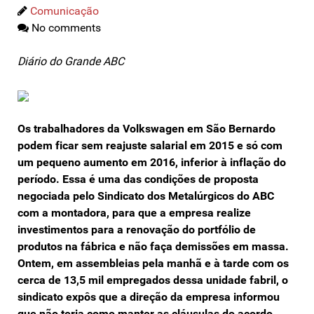
Comunicação
No comments
Diário do Grande ABC
Os trabalhadores da Volkswagen em São Bernardo
podem ficar sem reajuste salarial em 2015 e só com
um pequeno aumento em 2016, inferior à inflação do
período. Essa é uma das condições de proposta
negociada pelo Sindicato dos Metalúrgicos do ABC
com a montadora, para que a empresa realize
investimentos para a renovação do portfólio de
produtos na fábrica e não faça demissões em massa.
Ontem, em assembleias pela manhã e à tarde com os
cerca de 13,5 mil empregados dessa unidade fabril, o
sindicato expôs que a direção da empresa informou
que não teria como manter as cláusulas do acordo