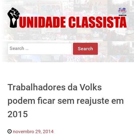
Search
for:
Trabalhadores da Volks
podem ficar sem reajuste em
2015
novembro 29, 2014