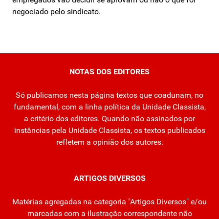
negociado pelo sindicato.
NOTAS DOS EDITORES
Só publicamos nesta página textos que coadunam, no
fundamental, com a linha política da Unidade Classista,
a critério dos editores. Quando não assinados por
instâncias pela Unidade Classista, os textos publicados
refletem a opinião dos autores.
ARTIGOS DIVERSOS
Matérias agregadas na categoria "Artigos Diversos" e/ou
marcadas com a ilustração correspondente não