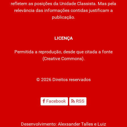
refletem as posições da Unidade Classista. Mas pela
relevância das informações contidas justificam a
publicação.
LICENÇA
Permitida a reprodução, desde que citada a fonte
(
Creative Commons
).
© 2026 Direitos reservados
Facebook
RSS
Desenvolvimento:
Alexsander Talles
e Luiz