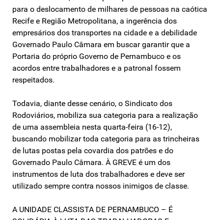
para o deslocamento de milhares de pessoas na caótica
Recife e Região Metropolitana, a ingerência dos
empresários dos transportes na cidade e a debilidade
Governado Paulo Câmara em buscar garantir que a
Portaria do próprio Governo de Pernambuco e os
acordos entre trabalhadores e a patronal fossem
respeitados.
Todavia, diante desse cenário, o Sindicato dos
Rodoviários, mobiliza sua categoria para a realização
de uma assembleia nesta quarta-feira (16-12),
buscando mobilizar toda categoria para as trincheiras
de lutas postas pela covardia dos patrões e do
Governado Paulo Câmara. À GREVE é um dos
instrumentos de luta dos trabalhadores e deve ser
utilizado sempre contra nossos inimigos de classe.
A UNIDADE CLASSISTA DE PERNAMBUCO – É