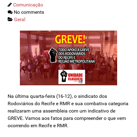
Comunicação
No comments
Geral
Na última quarta-feira (16-12), o sindicato dos
Rodoviários do Recife e RMR e sua combativa categoria
realizaram uma assembleia com um indicativo de
GREVE. Vamos aos fatos para compreender o que vem
ocorrendo em Recife e RMR.