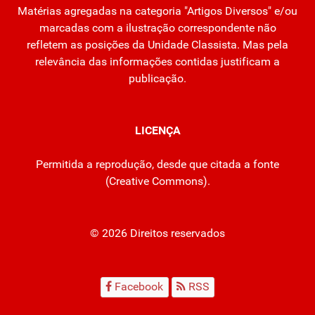
Matérias agregadas na categoria "Artigos Diversos" e/ou
marcadas com a ilustração correspondente não
refletem as posições da Unidade Classista. Mas pela
relevância das informações contidas justificam a
publicação.
LICENÇA
Permitida a reprodução, desde que citada a fonte
(
Creative Commons
).
© 2026 Direitos reservados
Facebook
RSS