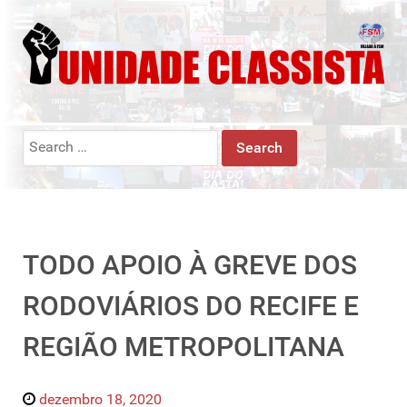
Search
for:
TODO APOIO À GREVE DOS
RODOVIÁRIOS DO RECIFE E
REGIÃO METROPOLITANA
dezembro 18, 2020