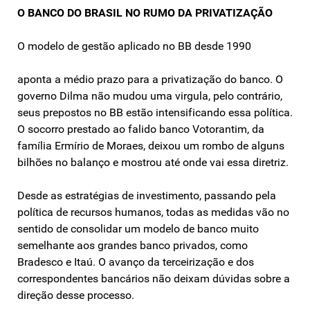
O BANCO DO BRASIL NO RUMO DA PRIVATIZAÇÃO
O modelo de gestão aplicado no BB desde 1990
aponta a médio prazo para a privatização do banco. O
governo Dilma não mudou uma virgula, pelo contrário,
seus prepostos no BB estão intensificando essa política.
O socorro prestado ao falido banco Votorantim, da
família Ermírio de Moraes, deixou um rombo de alguns
bilhões no balanço e mostrou até onde vai essa diretriz.
Desde as estratégias de investimento, passando pela
política de recursos humanos, todas as medidas vão no
sentido de consolidar um modelo de banco muito
semelhante aos grandes banco privados, como
Bradesco e Itaú. O avanço da terceirização e dos
correspondentes bancários não deixam dúvidas sobre a
direção desse processo.