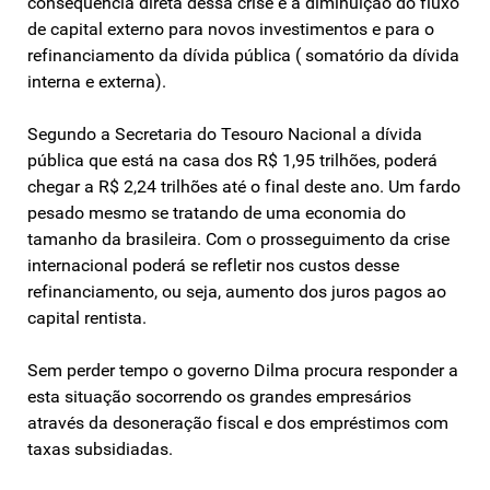
consequência direta dessa crise é a diminuição do fluxo
de capital externo para novos investimentos e para o
refinanciamento da dívida pública ( somatório da dívida
interna e externa).
Segundo a Secretaria do Tesouro Nacional a dívida
pública que está na casa dos R$ 1,95 trilhões, poderá
chegar a R$ 2,24 trilhões até o final deste ano. Um fardo
pesado mesmo se tratando de uma economia do
tamanho da brasileira. Com o prosseguimento da crise
internacional poderá se refletir nos custos desse
refinanciamento, ou seja, aumento dos juros pagos ao
capital rentista.
Sem perder tempo o governo Dilma procura responder a
esta situação socorrendo os grandes empresários
através da desoneração fiscal e dos empréstimos com
taxas subsidiadas.