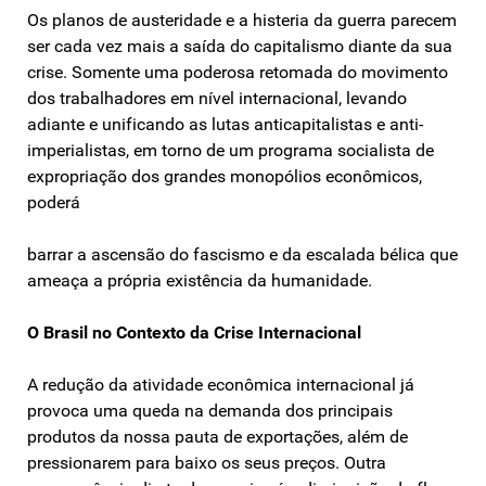
Os planos de austeridade e a histeria da guerra parecem
ser cada vez mais a saída do capitalismo diante da sua
crise. Somente uma poderosa retomada do movimento
dos trabalhadores em nível internacional, levando
adiante e unificando as lutas anticapitalistas e anti-
imperialistas, em torno de um programa socialista de
expropriação dos grandes monopólios econômicos,
poderá
barrar a ascensão do fascismo e da escalada bélica que
ameaça a própria existência da humanidade.
O Brasil no Contexto da Crise Internacional
A redução da atividade econômica internacional já
provoca uma queda na demanda dos principais
produtos da nossa pauta de exportações, além de
pressionarem para baixo os seus preços. Outra