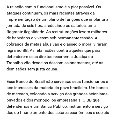
A relação com o funcionalismo é a pior possível. Os
ataques continuam, os mais recentes através da
implementação de um plano de funções que implanta a
jornada de seis horas reduzindo os salários, uma
flagrante ilegalidade. As restruturações levam milhares
de bancários a viverem sob permanente tensão. A
cobrança de metas abusivas e o assédio moral viraram
regra no BB. As retaliações contra aqueles que para
defenderem seus direitos recorrem a Justiça do
Trabalho vão desde os descomissionamentos, até as
demissões sem justa causa.
Esse Banco do Brasil não serve aos seus funcionários e
aos interesses da maioria do povo brasileiro. Um banco
de mercado, colocado a serviço dos grandes acionistas
privados e dos monopólios empresariais. O BB que
defendemos é um Banco Público, instrumento a serviço
dos do financiamento dos setores econômicos e sociais