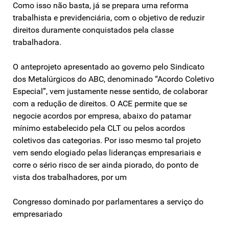
Como isso não basta, já se prepara uma reforma
trabalhista e previdenciária, com o objetivo de reduzir
direitos duramente conquistados pela classe
trabalhadora.
O anteprojeto apresentado ao governo pelo Sindicato
dos Metalúrgicos do ABC, denominado “Acordo Coletivo
Especial”, vem justamente nesse sentido, de colaborar
com a redução de direitos. O ACE permite que se
negocie acordos por empresa, abaixo do patamar
mínimo estabelecido pela CLT ou pelos acordos
coletivos das categorias. Por isso mesmo tal projeto
vem sendo elogiado pelas lideranças empresariais e
corre o sério risco de ser ainda piorado, do ponto de
vista dos trabalhadores, por um
Congresso dominado por parlamentares a serviço do
empresariado