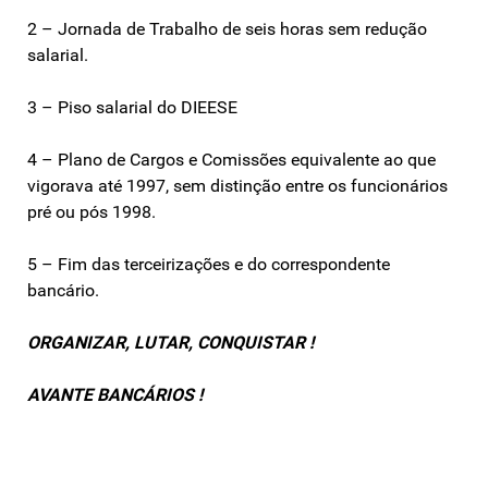
2 – Jornada de Trabalho de seis horas sem redução
salarial.
3 – Piso salarial do DIEESE
4 – Plano de Cargos e Comissões equivalente ao que
vigorava até 1997, sem distinção entre os funcionários
pré ou pós 1998.
5 – Fim das terceirizações e do correspondente
bancário.
ORGANIZAR, LUTAR, CONQUISTAR !
AVANTE BANCÁRIOS !