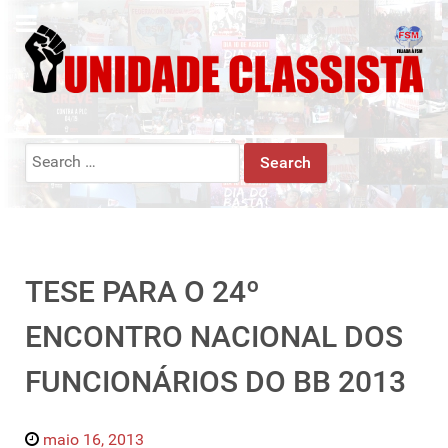
Search
for:
TESE PARA O 24º
ENCONTRO NACIONAL DOS
FUNCIONÁRIOS DO BB 2013
maio 16, 2013