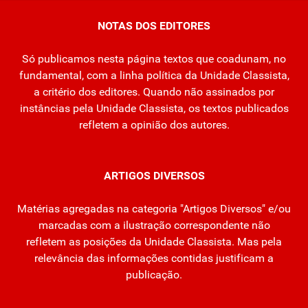
NOTAS DOS EDITORES
Só publicamos nesta página textos que coadunam, no
fundamental, com a linha política da Unidade Classista,
a critério dos editores. Quando não assinados por
instâncias pela Unidade Classista, os textos publicados
refletem a opinião dos autores.
ARTIGOS DIVERSOS
Matérias agregadas na categoria "Artigos Diversos" e/ou
marcadas com a ilustração correspondente não
refletem as posições da Unidade Classista. Mas pela
relevância das informações contidas justificam a
publicação.