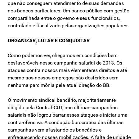
que não conseguem atendimento de suas demandas
nos bancos particulares. Um banco público com gestão
compartilhada entre o governo e seus funcionários,
controlado e fiscalizado pelas organizações populares.
ORGANIZAR, LUTAR E CONQUISTAR
Como podemos ver, chegamos em condições bem
desfavoráveis nessa campanha salarial de 2013. Os
ataques contra nossos mais elementares direitos e até
mesmo aos nossos empregos, são desferidos sem
nenhuma parcimônia pela atual direção do BB.
O movimento sindical bancário, majoritariamente
dirigido pela Contraf-CUT, nas últimas campanhas
salariais não logrou barrar esses ataques e iniciar uma
contra-ofensiva. A condução burocrática das últimas
campanhas vem afastando os bancários e
enfraquecendo nossas mobilizações. A falta de unidade