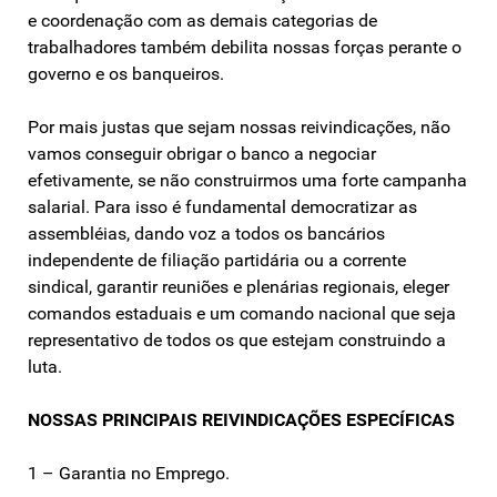
e coordenação com as demais categorias de
trabalhadores também debilita nossas forças perante o
governo e os banqueiros.
Por mais justas que sejam nossas reivindicações, não
vamos conseguir obrigar o banco a negociar
efetivamente, se não construirmos uma forte campanha
salarial. Para isso é fundamental democratizar as
assembléias, dando voz a todos os bancários
independente de filiação partidária ou a corrente
sindical, garantir reuniões e plenárias regionais, eleger
comandos estaduais e um comando nacional que seja
representativo de todos os que estejam construindo a
luta.
NOSSAS PRINCIPAIS REIVINDICAÇÕES ESPECÍFICAS
1 – Garantia no Emprego.