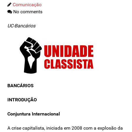
Comunicação
No comments
UC-Bancários
BANCÁRIOS
INTRODUÇÃO
Conjuntura Internacional
A crise capitalista, iniciada em 2008 com a explosão da