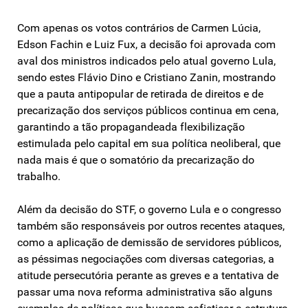
Com apenas os votos contrários de Carmen Lúcia,
Edson Fachin e Luiz Fux, a decisão foi aprovada com
aval dos ministros indicados pelo atual governo Lula,
sendo estes Flávio Dino e Cristiano Zanin, mostrando
que a pauta antipopular de retirada de direitos e de
precarização dos serviços públicos continua em cena,
garantindo a tão propagandeada flexibilização
estimulada pelo capital em sua política neoliberal, que
nada mais é que o somatório da precarização do
trabalho.
Além da decisão do STF, o governo Lula e o congresso
também são responsáveis por outros recentes ataques,
como a aplicação de demissão de servidores públicos,
as péssimas negociações com diversas categorias, a
atitude persecutória perante as greves e a tentativa de
passar uma nova reforma administrativa são alguns