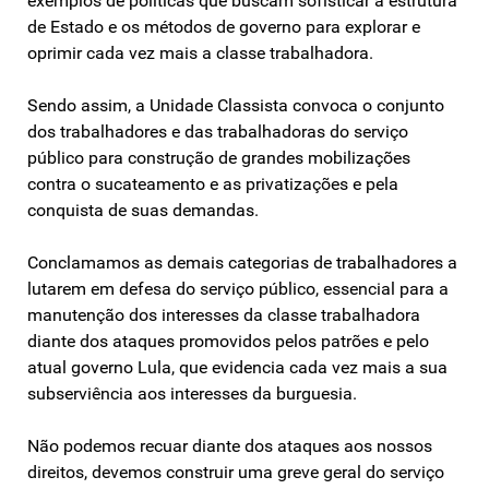
exemplos de políticas que buscam sofisticar a estrutura
de Estado e os métodos de governo para explorar e
oprimir cada vez mais a classe trabalhadora.
Sendo assim, a Unidade Classista convoca o conjunto
dos trabalhadores e das trabalhadoras do serviço
público para construção de grandes mobilizações
contra o sucateamento e as privatizações e pela
conquista de suas demandas.
Conclamamos as demais categorias de trabalhadores a
lutarem em defesa do serviço público, essencial para a
manutenção dos interesses da classe trabalhadora
diante dos ataques promovidos pelos patrões e pelo
atual governo Lula, que evidencia cada vez mais a sua
subserviência aos interesses da burguesia.
Não podemos recuar diante dos ataques aos nossos
direitos, devemos construir uma greve geral do serviço