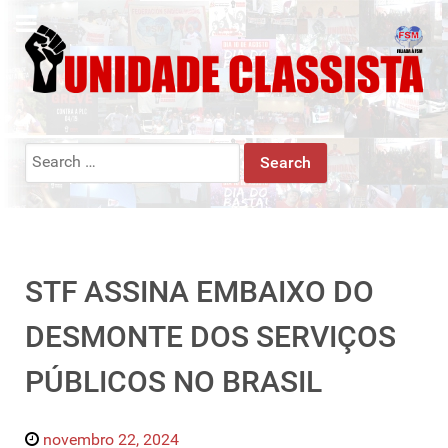
Search
for:
STF ASSINA EMBAIXO DO
DESMONTE DOS SERVIÇOS
PÚBLICOS NO BRASIL
novembro 22, 2024