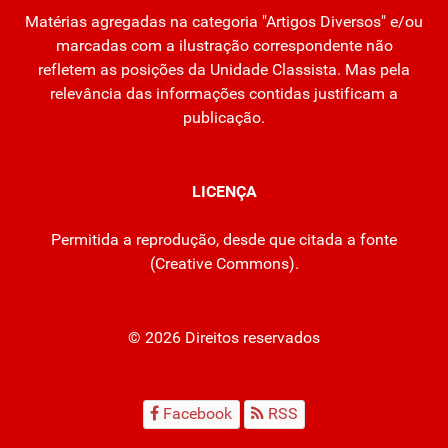
Matérias agregadas na categoria "Artigos Diversos" e/ou
marcadas com a ilustração correspondente não
refletem as posições da Unidade Classista. Mas pela
relevância das informações contidas justificam a
publicação.
LICENÇA
Permitida a reprodução, desde que citada a fonte
(
Creative Commons
).
© 2026 Direitos reservados
Facebook
RSS