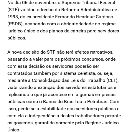
No dia 06 de novembro, o Supremo Tribunal Federal
(STF) validou o trecho da Reforma Administrativa de
1998, do ex-presidente Fernando Henrique Cardoso
(PSDB), acabando com a obrigatoriedade do regime
jurídico único e dos planos de carreira para servidores
públicos.
A nova decisão do STF não terá efeitos retroativos,
passando a valer para os próximos concursos, onde
com essa decisão os servidores poderão ser
contratados também por sistema celetista, ou seja,
mediante a Consolidação das Leis do Trabalho (CLT),
viabilizando a extinção dos servidores estatutários e
replicando o que já acontece em algumas empresas
públicas como o Banco do Brasil ou a Petrobras. Com
isso, perde-se a estabilidade dos servidores públicos e
com ela a independência destes trabalhadores perante
os governos, garantida somente pelo Regime Jurídico
Único.