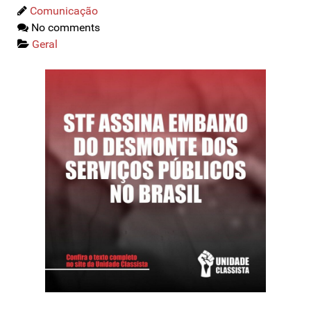
Comunicação
No comments
Geral