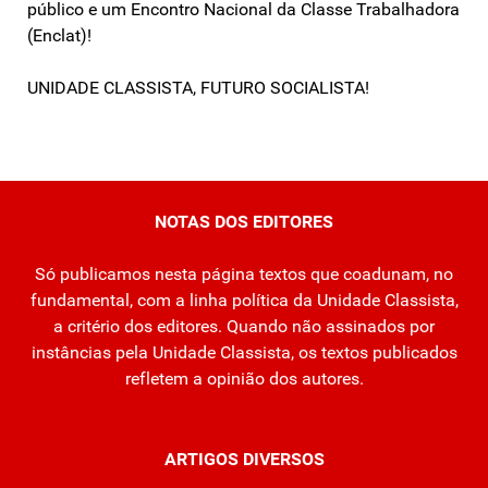
público e um Encontro Nacional da Classe Trabalhadora
(Enclat)!
UNIDADE CLASSISTA, FUTURO SOCIALISTA!
NOTAS DOS EDITORES
Só publicamos nesta página textos que coadunam, no
fundamental, com a linha política da Unidade Classista,
a critério dos editores. Quando não assinados por
instâncias pela Unidade Classista, os textos publicados
refletem a opinião dos autores.
ARTIGOS DIVERSOS