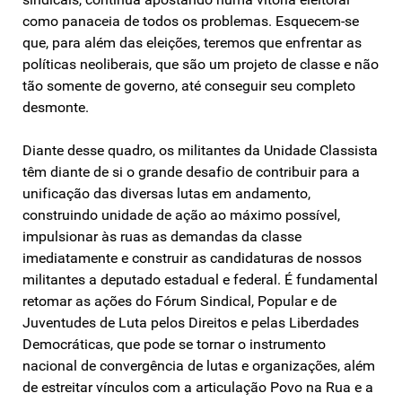
como panaceia de todos os problemas. Esquecem-se
que, para além das eleições, teremos que enfrentar as
políticas neoliberais, que são um projeto de classe e não
tão somente de governo, até conseguir seu completo
desmonte.
Diante desse quadro, os militantes da Unidade Classista
têm diante de si o grande desafio de contribuir para a
unificação das diversas lutas em andamento,
construindo unidade de ação ao máximo possível,
impulsionar às ruas as demandas da classe
imediatamente e construir as candidaturas de nossos
militantes a deputado estadual e federal. É fundamental
retomar as ações do Fórum Sindical, Popular e de
Juventudes de Luta pelos Direitos e pelas Liberdades
Democráticas, que pode se tornar o instrumento
nacional de convergência de lutas e organizações, além
de estreitar vínculos com a articulação Povo na Rua e a