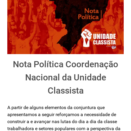
Nota Política Coordenação
Nacional da Unidade
Classista
A partir de alguns elementos da conjuntura que
apresentamos a seguir reforçamos a necessidade de
construir a e avançar nas lutas do dia a dia da classe
trabalhadora e setores populares com a perspectiva da