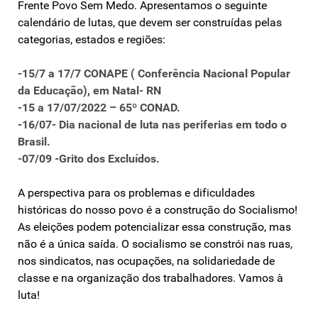
Frente Povo Sem Medo. Apresentamos o seguinte
calendário de lutas, que devem ser construídas pelas
categorias, estados e regiões:
-15/7 a 17/7 CONAPE ( Conferência Nacional Popular
da Educação), em Natal- RN
-15 a 17/07/2022 – 65º CONAD.
-16/07- Dia nacional de luta nas periferias em todo o
Brasil.
-07/09 -Grito dos Excluídos.
A perspectiva para os problemas e dificuldades
históricas do nosso povo é a construção do Socialismo!
As eleições podem potencializar essa construção, mas
não é a única saída. O socialismo se constrói nas ruas,
nos sindicatos, nas ocupações, na solidariedade de
classe e na organização dos trabalhadores. Vamos à
luta!