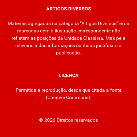
ARTIGOS DIVERSOS
Matérias agregadas na categoria "Artigos Diversos" e/ou
marcadas com a ilustração correspondente não
refletem as posições da Unidade Classista. Mas pela
relevância das informações contidas justificam a
publicação.
LICENÇA
Permitida a reprodução, desde que citada a fonte
(
Creative Commons
).
© 2026 Direitos reservados