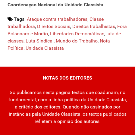
Coordenação Nacional da Unidade Classista
Tags:
Ataque contra trabalhadores
,
Classe
trabalhadora
,
Direitos Sociais
,
Direitos trabalhistas
,
Fora
Bolsonaro e Morão
,
Liberdades Democráticas
,
luta de
classes
,
Luta Sindical
,
Mundo do Trabalho
,
Nota
Política
,
Unidade Classista
NOTAS DOS EDITORES
Só publicamos nesta página textos que coadunam, no
fundamental, com a linha política da Unidade Classista,
a critério dos editores. Quando não assinados por
instâncias pela Unidade Classista, os textos publicados
refletem a opinião dos autores.