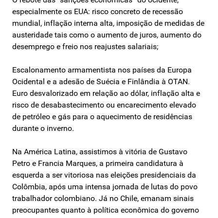
especialmente os EUA: risco concreto de recessão
mundial, inflação interna alta, imposição de medidas de
austeridade tais como o aumento de juros, aumento do
desemprego e freio nos reajustes salariais;
Escalonamento armamentista nos países da Europa
Ocidental e a adesão de Suécia e Finlândia à OTAN.
Euro desvalorizado em relação ao dólar, inflação alta e
risco de desabastecimento ou encarecimento elevado
de petróleo e gás para o aquecimento de residências
durante o inverno.
Na América Latina, assistimos à vitória de Gustavo
Petro e Francia Marques, a primeira candidatura à
esquerda a ser vitoriosa nas eleições presidenciais da
Colômbia, após uma intensa jornada de lutas do povo
trabalhador colombiano. Já no Chile, emanam sinais
preocupantes quanto à política econômica do governo