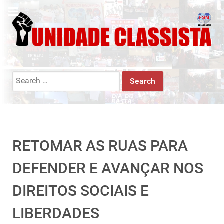
Search
for:
RETOMAR AS RUAS PARA
DEFENDER E AVANÇAR NOS
DIREITOS SOCIAIS E
LIBERDADES