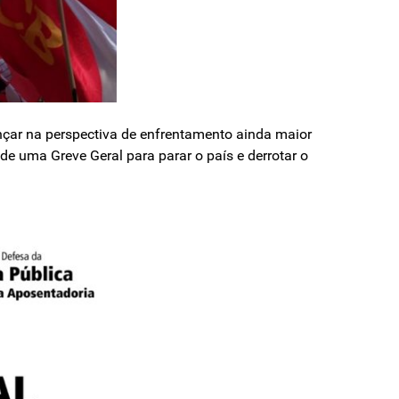
nçar na perspectiva de enfrentamento ainda maior
 uma Greve Geral para parar o país e derrotar o