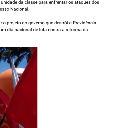
unidade da classe para enfrentar os ataques dos
resso Nacional.
 o projeto do governo que destrói a Previdência
um dia nacional de luta contra a reforma da