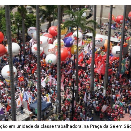
ação em unidade da classe trabalhadora, na Praça da Sé em São