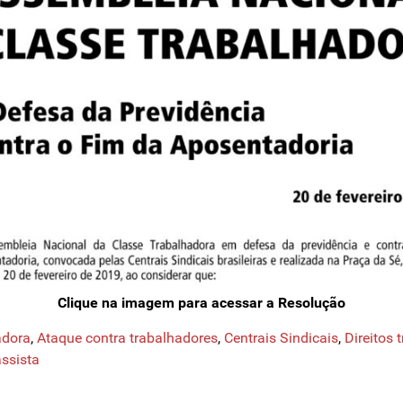
Clique na imagem para acessar a Resolução
adora
,
Ataque contra trabalhadores
,
Centrais Sindicais
,
Direitos 
ssista