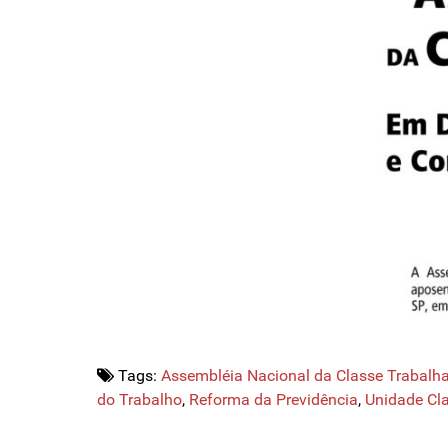
Tags:
Assembléia Nacional da Classe Trabalh
do Trabalho
,
Reforma da Previdência
,
Unidade Cla