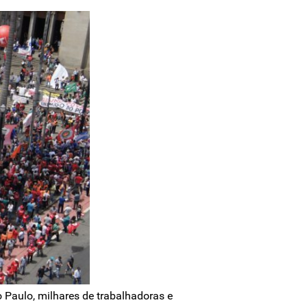
 Paulo, milhares de trabalhadoras e