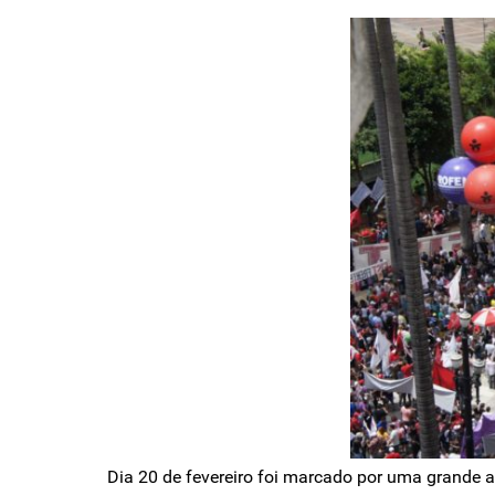
Dia 20 de fevereiro foi marcado por uma grande 