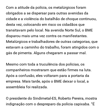
Com a atitude da polícia, os metalúrgicos foram
obrigados a se dispersar para outras avenidas da
cidade e a violência do batalhão de choque continuou,
desta vez, colocando em risco os cidadãos que
transitavam pelo local. Na avenida Norte Sul, o BME
disparou mais uma vez contra os manifestantes.
Metalúrgicos e trabalhadores de outras categorias, que
estavam a caminho do trabalho, foram atingidos com o
gás de pimenta. Alguns chegaram a passar mal.
Mesmo com toda a truculência dos polícias, os
companheiros mostraram que estão firmes na luta.
Após a confusão, eles voltaram para a portaria da
empresa. Mais tarde, após o BME deixar o local, a
assembleia foi realizada.
O presidente do Sindimetal-ES, Roberto Pereira, mostra
indignação com o despreparo da polícia capixaba. “É