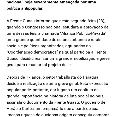
nacional, hoje severamente ameaçada por uma
política antipopular.
A Frente Guasu informa que nesta segunda-feira (28),
quando o Congresso nacional estudará a aprovação de
uma dessas leis, a chamada “Aliança Público-Privada”,
uma grande quantidade de setores urbanos e rurais
sociais e políticos organizados, agrupados na
“Coordenação democrática” na qual participa a Frente
Guasu, decidiu realizar uma grande mobilização e greve
geral para repudiar tal projeto de lei.
Depois de 17 anos, o setor trabalhista do Paraguai
decide a realização de uma greve geral. Esta expressão
popular pode, portanto, dar lugar a um capítulo de
grande importância na história de luta social no país,
assinala o documento da Frente Guasu. O governo de
Horácio Cartes, um empresário que a partir de sua
imensa riqueza de duvidosa origem conseguiu comprar