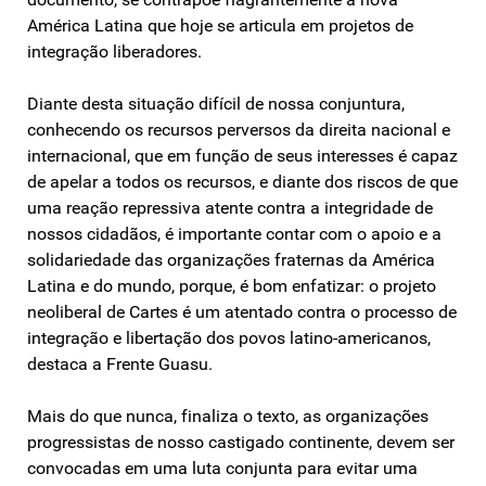
América Latina que hoje se articula em projetos de
integração liberadores.
Diante desta situação difícil de nossa conjuntura,
conhecendo os recursos perversos da direita nacional e
internacional, que em função de seus interesses é capaz
de apelar a todos os recursos, e diante dos riscos de que
uma reação repressiva atente contra a integridade de
nossos cidadãos, é importante contar com o apoio e a
solidariedade das organizações fraternas da América
Latina e do mundo, porque, é bom enfatizar: o projeto
neoliberal de Cartes é um atentado contra o processo de
integração e libertação dos povos latino-americanos,
destaca a Frente Guasu.
Mais do que nunca, finaliza o texto, as organizações
progressistas de nosso castigado continente, devem ser
convocadas em uma luta conjunta para evitar uma