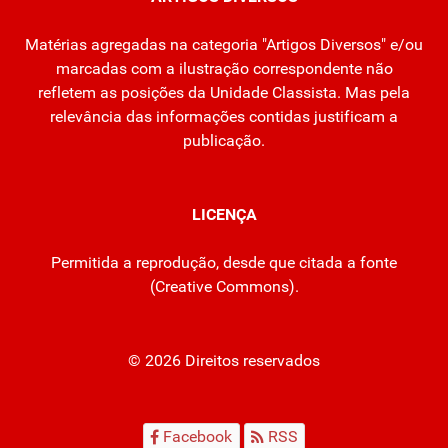
Matérias agregadas na categoria "Artigos Diversos" e/ou
marcadas com a ilustração correspondente não
refletem as posições da Unidade Classista. Mas pela
relevância das informações contidas justificam a
publicação.
LICENÇA
Permitida a reprodução, desde que citada a fonte
(
Creative Commons
).
© 2026 Direitos reservados
Facebook
RSS