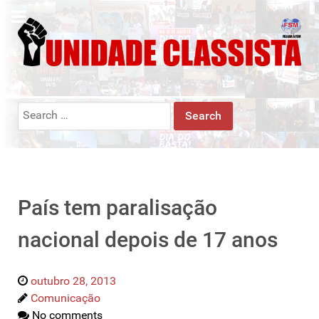
Search
for:
País tem paralisação
nacional depois de 17 anos
outubro 28, 2013
Comunicação
No comments