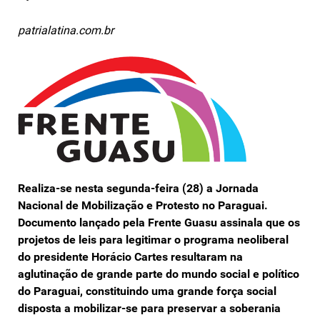
patrialatina.com.br
Realiza-se nesta segunda-feira (28) a Jornada
Nacional de Mobilização e Protesto no Paraguai.
Documento lançado pela Frente Guasu assinala que os
projetos de leis para legitimar o programa neoliberal
do presidente Horácio Cartes resultaram na
aglutinação de grande parte do mundo social e político
do Paraguai, constituindo uma grande força social
disposta a mobilizar-se para preservar a soberania