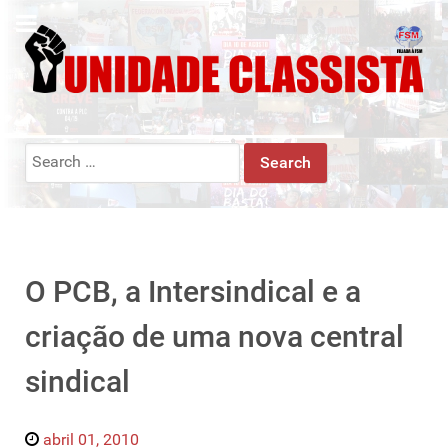
Search
for:
O PCB, a Intersindical e a
criação de uma nova central
sindical
abril 01, 2010