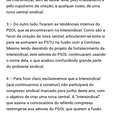
pelo cupulismo da criação, a qualquer custo, de uma
nova central sindical.
3 – Do outro lado, ficaram as tendências internas do
PSOL que se encontravam na Intersindical. Como são a
favor da criação da nova central, articularam-se entre si
para se somarem ao PSTU na fusão com a Conlutas.
Mesmo tendo desistido do projeto de fortalecimento da
Intersindical, este setores do PSOL continuaram usando
o nome dela, o que acabou confundindo grande parte
do ambiente sindical.
4 – Para ficar claro, esclarecemos que a Intersindical
(que continuamos a construir) não participará do
congresso sindical marcado para junho deste ano, com
o objetivo de criar uma nova central. A “Intersindical”
que assina a convocatória do referido congresso
restringe-se aos setores do PSOL que querem a fusão