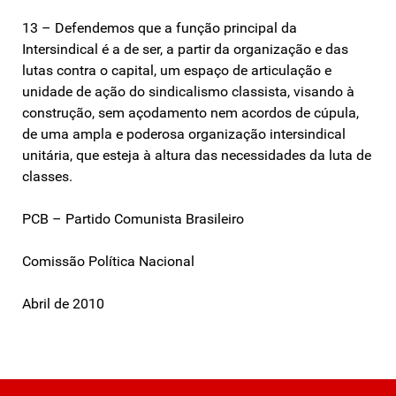
13 – Defendemos que a função principal da
Intersindical é a de ser, a partir da organização e das
lutas contra o capital, um espaço de articulação e
unidade de ação do sindicalismo classista, visando à
construção, sem açodamento nem acordos de cúpula,
de uma ampla e poderosa organização intersindical
unitária, que esteja à altura das necessidades da luta de
classes.
PCB – Partido Comunista Brasileiro
Comissão Política Nacional
Abril de 2010