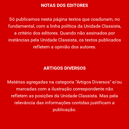
NOTAS DOS EDITORES
Só publicamos nesta página textos que coadunam, no
fundamental, com a linha política da Unidade Classista,
a critério dos editores. Quando não assinados por
instâncias pela Unidade Classista, os textos publicados
refletem a opinião dos autores.
ARTIGOS DIVERSOS
Matérias agregadas na categoria "Artigos Diversos" e/ou
marcadas com a ilustração correspondente não
refletem as posições da Unidade Classista. Mas pela
relevância das informações contidas justificam a
publicação.