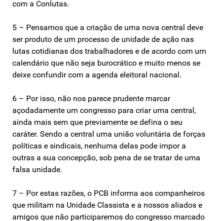
com a Conlutas.
5 – Pensamos que a criação de uma nova central deve
ser produto de um processo de unidade de ação nas
lutas cotidianas dos trabalhadores e de acordo com um
calendário que não seja burocrático e muito menos se
deixe confundir com a agenda eleitoral nacional.
6 – Por isso, não nos parece prudente marcar
açodadamente um congresso para criar uma central,
ainda mais sem que previamente se defina o seu
caráter. Sendo a central uma união voluntária de forças
políticas e sindicais, nenhuma delas pode impor a
outras a sua concepção, sob pena de se tratar de uma
falsa unidade.
7 – Por estas razões, o PCB informa aos companheiros
que militam na Unidade Classista e a nossos aliados e
amigos que não participaremos do congresso marcado