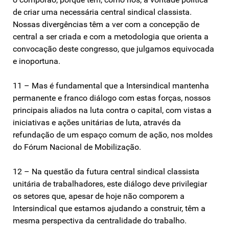
de criar uma necessária central sindical classista.
Nossas divergências têm a ver com a concepção de
central a ser criada e com a metodologia que orienta a
convocação deste congresso, que julgamos equivocada
e inoportuna.
11 – Mas é fundamental que a Intersindical mantenha
permanente e franco diálogo com estas forças, nossos
principais aliados na luta contra o capital, com vistas a
iniciativas e ações unitárias de luta, através da
refundação de um espaço comum de ação, nos moldes
do Fórum Nacional de Mobilização.
12 – Na questão da futura central sindical classista
unitária de trabalhadores, este diálogo deve privilegiar
os setores que, apesar de hoje não comporem a
Intersindical que estamos ajudando a construir, têm a
mesma perspectiva da centralidade do trabalho.