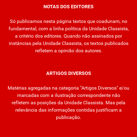
NOTAS DOS EDITORES
Só publicamos nesta página textos que coadunam, no
fundamental, com a linha política da Unidade Classista,
a critério dos editores. Quando não assinados por
instâncias pela Unidade Classista, os textos publicados
refletem a opinião dos autores.
ARTIGOS DIVERSOS
Matérias agregadas na categoria "Artigos Diversos" e/ou
marcadas com a ilustração correspondente não
refletem as posições da Unidade Classista. Mas pela
relevância das informações contidas justificam a
publicação.