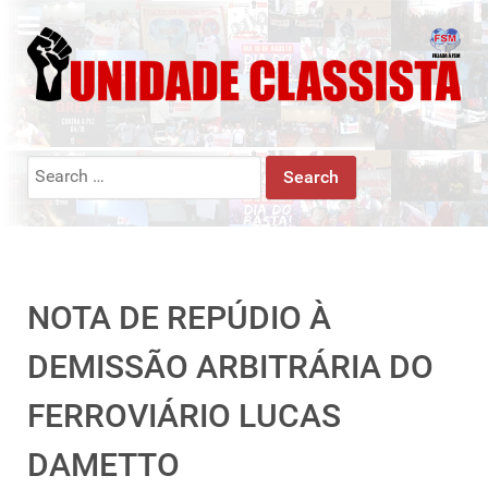
Search
for:
NOTA DE REPÚDIO À
DEMISSÃO ARBITRÁRIA DO
FERROVIÁRIO LUCAS
DAMETTO