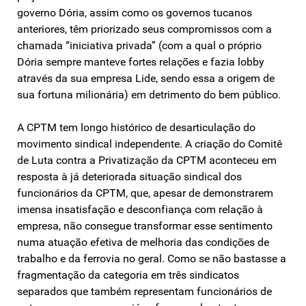
governo Dória, assim como os governos tucanos
anteriores, têm priorizado seus compromissos com a
chamada “iniciativa privada” (com a qual o próprio
Dória sempre manteve fortes relações e fazia lobby
através da sua empresa Lide, sendo essa a origem de
sua fortuna milionária) em detrimento do bem público.
A CPTM tem longo histórico de desarticulação do
movimento sindical independente. A criação do Comitê
de Luta contra a Privatização da CPTM aconteceu em
resposta à já deteriorada situação sindical dos
funcionários da CPTM, que, apesar de demonstrarem
imensa insatisfação e desconfiança com relação à
empresa, não consegue transformar esse sentimento
numa atuação efetiva de melhoria das condições de
trabalho e da ferrovia no geral. Como se não bastasse a
fragmentação da categoria em três sindicatos
separados que também representam funcionários de