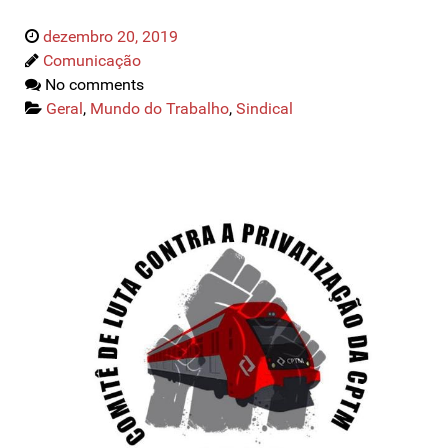
dezembro 20, 2019
Comunicação
No comments
Geral
,
Mundo do Trabalho
,
Sindical