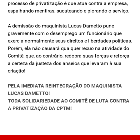
processo de privatização é que atua contra a empresa,
espalhando mentiras, sucateando e piorando o serviço.
A demissão do maquinista Lucas Dametto pune
gravemente com o desemprego um funcionário que
exercia normalmente seus direitos e liberdades políticas.
Porém, ela não causará qualquer recuo na atividade do
Comitê, que, ao contrário, redobra suas forças e reforça
a certeza da justeza dos anseios que levaram à sua
criação!
PELA IMEDIATA REINTEGRAÇÃO DO MAQUINISTA
LUCAS DAMETTO!
TODA SOLIDARIEDADE AO COMITÊ DE LUTA CONTRA
A PRIVATIZAÇÃO DA CPTM!