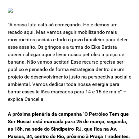
“A nossa luta está só começando. Hoje demos um
recado aqui. Mas vamos seguir mobilizando mais
movimentos sociais e todo o povo brasileiro para deter
esse assalto. Os gringos e a turma do Eike Batista
querem chegar aqui e levar nosso petróleo a preço de
banana. Não vamos aceitar! Esse recurso precisa ser
público e pensado de forma estratégica dentro de um
projeto de desenvolvimento justo na perspectiva social e
ambiental. Vamos dedicar toda nossa energia para
barrar esses leilões marcados para 14 e 15 de maio” –
explica Cancella.
A próxima plenária da campanha ‘O Petróleo Tem que
Ser Nosso’ está marcada para 25 de março, segunda,
às 18h, na sede do Sindipetro-RJ, que fica na Av.
Passos, 34, centro do Rio, próximo à Praça Tiradentes.