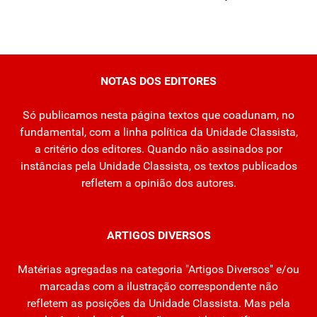
NOTAS DOS EDITORES
Só publicamos nesta página textos que coadunam, no
fundamental, com a linha política da Unidade Classista,
a critério dos editores. Quando não assinados por
instâncias pela Unidade Classista, os textos publicados
refletem a opinião dos autores.
ARTIGOS DIVERSOS
Matérias agregadas na categoria "Artigos Diversos" e/ou
marcadas com a ilustração correspondente não
refletem as posições da Unidade Classista. Mas pela