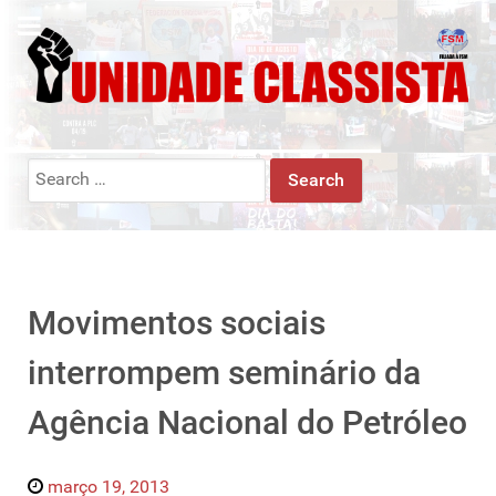
Search
for:
Movimentos sociais
interrompem seminário da
Agência Nacional do Petróleo
março 19, 2013