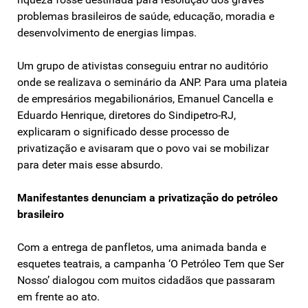
problemas brasileiros de saúde, educação, moradia e
desenvolvimento de energias limpas.
Um grupo de ativistas conseguiu entrar no auditório
onde se realizava o seminário da ANP. Para uma plateia
de empresários megabilionários, Emanuel Cancella e
Eduardo Henrique, diretores do Sindipetro-RJ,
explicaram o significado desse processo de
privatização e avisaram que o povo vai se mobilizar
para deter mais esse absurdo.
Manifestantes denunciam a privatização do petróleo
brasileiro
Com a entrega de panfletos, uma animada banda e
esquetes teatrais, a campanha ‘O Petróleo Tem que Ser
Nosso’ dialogou com muitos cidadãos que passaram
em frente ao ato.