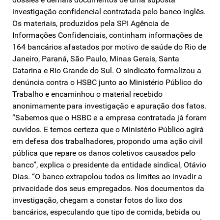
investigação confidencial contratada pelo banco inglês.
Os materiais, produzidos pela SPI Agência de
Informações Confidenciais, continham informações de
164 bancários afastados por motivo de saúde do Rio de
Janeiro, Paraná, São Paulo, Minas Gerais, Santa
Catarina e Rio Grande do Sul. O sindicato formalizou a
denúncia contra o HSBC junto ao Ministério Público do
Trabalho e encaminhou o material recebido
anonimamente para investigação e apuração dos fatos.
“Sabemos que o HSBC e a empresa contratada já foram
ouvidos. E temos certeza que o Ministério Público agirá
em defesa dos trabalhadores, propondo uma ação civil
pública que repare os danos coletivos causados pelo
banco”, explica o presidente da entidade sindical, Otávio
Dias. “O banco extrapolou todos os limites ao invadir a
privacidade dos seus empregados. Nos documentos da
investigação, chegam a constar fotos do lixo dos
bancários, especulando que tipo de comida, bebida ou