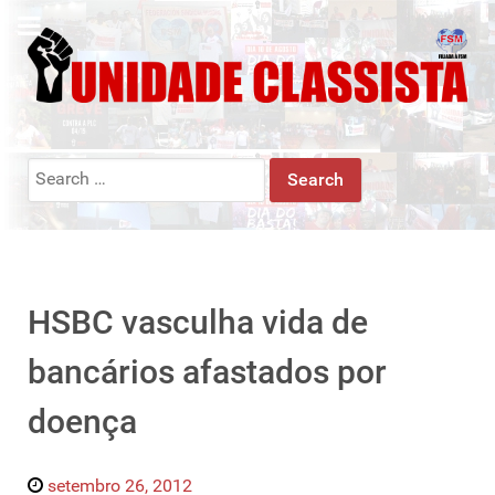
Search
for:
HSBC vasculha vida de
bancários afastados por
doença
setembro 26, 2012