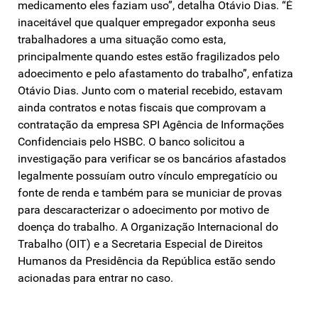
medicamento eles faziam uso”, detalha Otávio Dias. “É
inaceitável que qualquer empregador exponha seus
trabalhadores a uma situação como esta,
principalmente quando estes estão fragilizados pelo
adoecimento e pelo afastamento do trabalho”, enfatiza
Otávio Dias. Junto com o material recebido, estavam
ainda contratos e notas fiscais que comprovam a
contratação da empresa SPI Agência de Informações
Confidenciais pelo HSBC. O banco solicitou a
investigação para verificar se os bancários afastados
legalmente possuíam outro vínculo empregatício ou
fonte de renda e também para se municiar de provas
para descaracterizar o adoecimento por motivo de
doença do trabalho. A Organização Internacional do
Trabalho (OIT) e a Secretaria Especial de Direitos
Humanos da Presidência da República estão sendo
acionadas para entrar no caso.