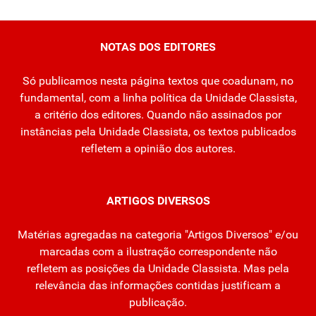
NOTAS DOS EDITORES
Só publicamos nesta página textos que coadunam, no
fundamental, com a linha política da Unidade Classista,
a critério dos editores. Quando não assinados por
instâncias pela Unidade Classista, os textos publicados
refletem a opinião dos autores.
ARTIGOS DIVERSOS
Matérias agregadas na categoria "Artigos Diversos" e/ou
marcadas com a ilustração correspondente não
refletem as posições da Unidade Classista. Mas pela
relevância das informações contidas justificam a
publicação.