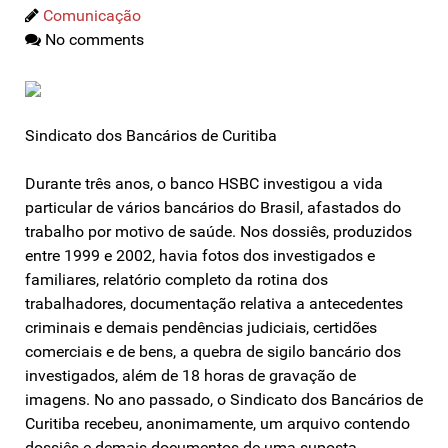
Comunicação
No comments
Sindicato dos Bancários de Curitiba
Durante três anos, o banco HSBC investigou a vida
particular de vários bancários do Brasil, afastados do
trabalho por motivo de saúde. Nos dossiês, produzidos
entre 1999 e 2002, havia fotos dos investigados e
familiares, relatório completo da rotina dos
trabalhadores, documentação relativa a antecedentes
criminais e demais pendências judiciais, certidões
comerciais e de bens, a quebra de sigilo bancário dos
investigados, além de 18 horas de gravação de
imagens. No ano passado, o Sindicato dos Bancários de
Curitiba recebeu, anonimamente, um arquivo contendo
dossiês e demais documentos de uma suposta