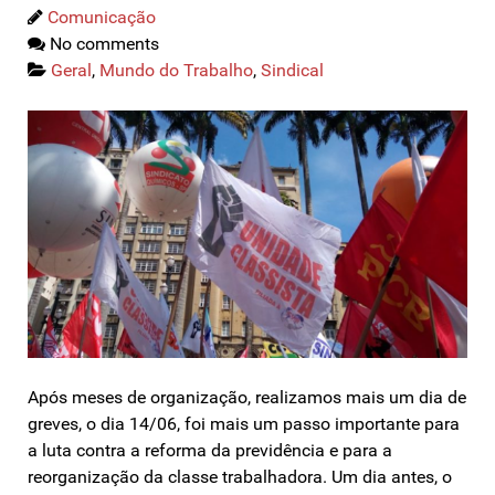
Comunicação
No comments
Geral
,
Mundo do Trabalho
,
Sindical
Após meses de organização, realizamos mais um dia de
greves, o dia 14/06, foi mais um passo importante para
a luta contra a reforma da previdência e para a
reorganização da classe trabalhadora. Um dia antes, o