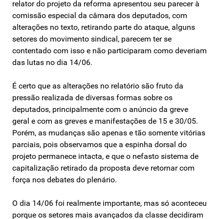
relator do projeto da reforma apresentou seu parecer à
comissão especial da câmara dos deputados, com
alterações no texto, retirando parte do ataque, alguns
setores do movimento sindical, parecem ter se
contentado com isso e não participaram como deveriam
das lutas no dia 14/06.
É certo que as alterações no relatório são fruto da
pressão realizada de diversas formas sobre os
deputados, principalmente com o anúncio da greve
geral e com as greves e manifestações de 15 e 30/05.
Porém, as mudanças são apenas e tão somente vitórias
parciais, pois observamos que a espinha dorsal do
projeto permanece intacta, e que o nefasto sistema de
capitalização retirado da proposta deve retornar com
força nos debates do plenário.
O dia 14/06 foi realmente importante, mas só aconteceu
porque os setores mais avançados da classe decidiram