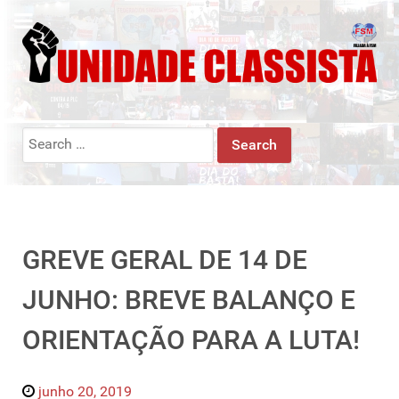
Search
for:
GREVE GERAL DE 14 DE
JUNHO: BREVE BALANÇO E
ORIENTAÇÃO PARA A LUTA!
junho 20, 2019