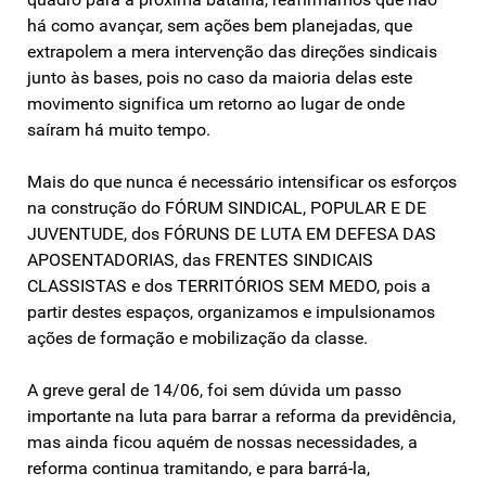
há como avançar, sem ações bem planejadas, que
extrapolem a mera intervenção das direções sindicais
junto às bases, pois no caso da maioria delas este
movimento significa um retorno ao lugar de onde
saíram há muito tempo.
Mais do que nunca é necessário intensificar os esforços
na construção do FÓRUM SINDICAL, POPULAR E DE
JUVENTUDE, dos FÓRUNS DE LUTA EM DEFESA DAS
APOSENTADORIAS, das FRENTES SINDICAIS
CLASSISTAS e dos TERRITÓRIOS SEM MEDO, pois a
partir destes espaços, organizamos e impulsionamos
ações de formação e mobilização da classe.
A greve geral de 14/06, foi sem dúvida um passo
importante na luta para barrar a reforma da previdência,
mas ainda ficou aquém de nossas necessidades, a
reforma continua tramitando, e para barrá-la,