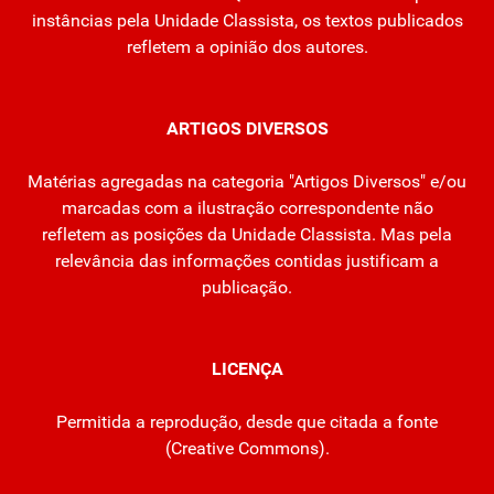
instâncias pela Unidade Classista, os textos publicados
refletem a opinião dos autores.
ARTIGOS DIVERSOS
Matérias agregadas na categoria "Artigos Diversos" e/ou
marcadas com a ilustração correspondente não
refletem as posições da Unidade Classista. Mas pela
relevância das informações contidas justificam a
publicação.
LICENÇA
Permitida a reprodução, desde que citada a fonte
(
Creative Commons
).