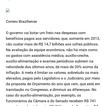
Correio Braziliense
O governo vai botar um freio nas despesas com
benefícios pagos aos servidores, que, somente em 2013,
vão custar mais de R$ 14,7 bilhões aos cofres públicos.
Na avaliação da equipe econômica, não há mais como
os gastos com assistência médica, auxílio-creche,
auxílio-alimentação e exames periódicos subirem na
velocidade dos últimos anos, de mais de 20% acima da
inflação. A meta é limitar os valores, sobretudo os mais
elevados, pagos pelo Legislativo e o Judiciário, por meio
da proposta de Orçamento do ano que vem, que está em
tramitação no Congresso, e diminuir as diferenças. No
caso do auxílio-alimentação, por exemplo, os
funcionários da Câmara e do Senado recebem R$ 741