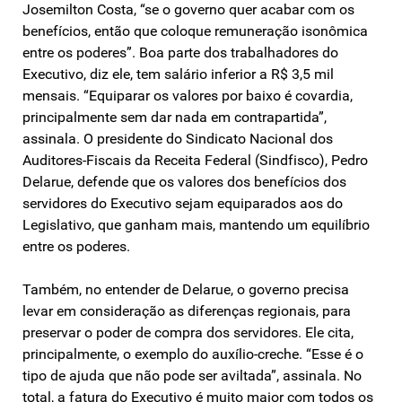
Josemilton Costa, “se o governo quer acabar com os
benefícios, então que coloque remuneração isonômica
entre os poderes”. Boa parte dos trabalhadores do
Executivo, diz ele, tem salário inferior a R$ 3,5 mil
mensais. “Equiparar os valores por baixo é covardia,
principalmente sem dar nada em contrapartida”,
assinala. O presidente do Sindicato Nacional dos
Auditores-Fiscais da Receita Federal (Sindfisco), Pedro
Delarue, defende que os valores dos benefícios dos
servidores do Executivo sejam equiparados aos do
Legislativo, que ganham mais, mantendo um equilíbrio
entre os poderes.
Também, no entender de Delarue, o governo precisa
levar em consideração as diferenças regionais, para
preservar o poder de compra dos servidores. Ele cita,
principalmente, o exemplo do auxílio-creche. “Esse é o
tipo de ajuda que não pode ser aviltada”, assinala. No
total, a fatura do Executivo é muito maior com todos os