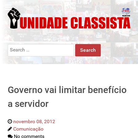
Search
for:
Governo vai limitar benefício
a servidor
novembro 08, 2012
Comunicação
No comments