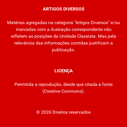
ARTIGOS DIVERSOS
Matérias agregadas na categoria "Artigos Diversos" e/ou
marcadas com a ilustração correspondente não
refletem as posições da Unidade Classista. Mas pela
relevância das informações contidas justificam a
publicação.
LICENÇA
Permitida a reprodução, desde que citada a fonte
(
Creative Commons
).
© 2026 Direitos reservados