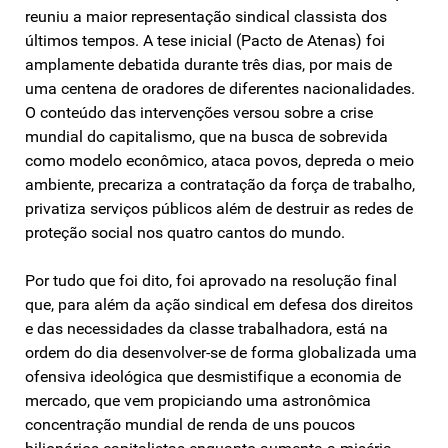
reuniu a maior representação sindical classista dos
últimos tempos. A tese inicial (Pacto de Atenas) foi
amplamente debatida durante três dias, por mais de
uma centena de oradores de diferentes nacionalidades.
O conteúdo das intervenções versou sobre a crise
mundial do capitalismo, que na busca de sobrevida
como modelo econômico, ataca povos, depreda o meio
ambiente, precariza a contratação da força de trabalho,
privatiza serviços públicos além de destruir as redes de
proteção social nos quatro cantos do mundo.
Por tudo que foi dito, foi aprovado na resolução final
que, para além da ação sindical em defesa dos direitos
e das necessidades da classe trabalhadora, está na
ordem do dia desenvolver-se de forma globalizada uma
ofensiva ideológica que desmistifique a economia de
mercado, que vem propiciando uma astronômica
concentração mundial de renda de uns poucos