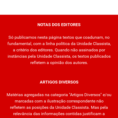
NOTAS DOS EDITORES
Só publicamos nesta página textos que coadunam, no
fundamental, com a linha política da Unidade Classista,
a critério dos editores. Quando não assinados por
instâncias pela Unidade Classista, os textos publicados
refletem a opinião dos autores.
ARTIGOS DIVERSOS
Matérias agregadas na categoria "Artigos Diversos" e/ou
marcadas com a ilustração correspondente não
refletem as posições da Unidade Classista. Mas pela
relevância das informações contidas justificam a