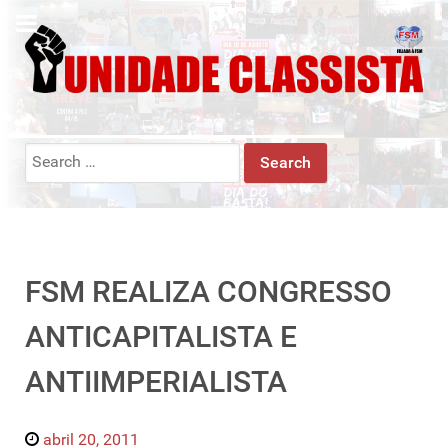
Search
for:
FSM REALIZA CONGRESSO
ANTICAPITALISTA E
ANTIIMPERIALISTA
abril 20, 2011