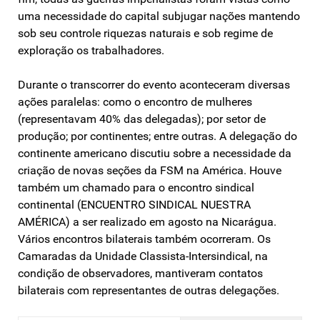
uma necessidade do capital subjugar nações mantendo
sob seu controle riquezas naturais e sob regime de
exploração os trabalhadores.
Durante o transcorrer do evento aconteceram diversas
ações paralelas: como o encontro de mulheres
(representavam 40% das delegadas); por setor de
produção; por continentes; entre outras. A delegação do
continente americano discutiu sobre a necessidade da
criação de novas seções da FSM na América. Houve
também um chamado para o encontro sindical
continental (ENCUENTRO SINDICAL NUESTRA
AMÉRICA) a ser realizado em agosto na Nicarágua.
Vários encontros bilaterais também ocorreram. Os
Camaradas da Unidade Classista-Intersindical, na
condição de observadores, mantiveram contatos
bilaterais com representantes de outras delegações.