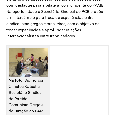
com destaque para a bilateral com dirigente do PAME.
Na oportunidade o Secretário Sindical do PCB propôs
um intercâmbio para troca de experiências entre
sindicalistas gregos e brasileiros, com o objetivo de
trocar experiências e aprofundar relações
internacionalistas entre trabalhadores.
Na foto: Sidney com
Christos Katsotis,
Secretário Sindical
do Partido
Comunista Grego e
da Direção do PAME