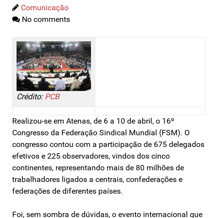
Comunicação
No comments
Crédito:
PCB
Realizou-se em Atenas, de 6 a 10 de abril, o 16º
Congresso da Federação Sindical Mundial (FSM). O
congresso contou com a participação de 675 delegados
efetivos e 225 observadores, vindos dos cinco
continentes, representando mais de 80 milhões de
trabalhadores ligados a centrais, confederações e
federações de diferentes países.
Foi, sem sombra de dúvidas, o evento internacional que