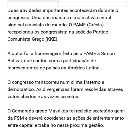
Duas atividades importantes aconteceram durante o
congresso. Uma das maiores e mais ativa central
sindical classista do mundo, O PAME (Grécia)
recepcionou os congressista na sede do Partido
Comunista Grego (KKE).
A outra foi a homenagem feito pelo PAME a Simon
Bolívar, que contou com a participação de
representantes de países da América Latina.
O congresso transcorreu num clima fraterno e
democrático. As divergências foram resolvidas através
votos abertos e às vezes secretos.
O Camarada grego Mavrikos foi reeleito secretário geral
da FSM e deverá coordenar as ações de enfrentamento
entre capital e trabalho nesta próxima gestão.