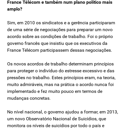
France Télécom e também num plano político mais
amplo?
Sim, em 2010 os sindicatos e a gerência participaram
de uma série de negociações para preparar um novo
acordo sobre as condições de trabalho. Foi o próprio
governo francês que insistiu que os executivos da
France Télécom participassem dessas negociações.
Os novos acordos de trabalho determinam princípios
para proteger o indivíduo do estresse excessivo e das
pressões no trabalho. Estes princípios eram, na teoria,
muito admiráveis, mas na prática o acordo nunca foi
implementado e fez muito pouco em termos de
mudanças concretas.
No nível nacional, o governo ajudou a formar, em 2013,
um novo Observatório Nacional de Suicídios, que
monitora os níveis de suicídios por todo o país e