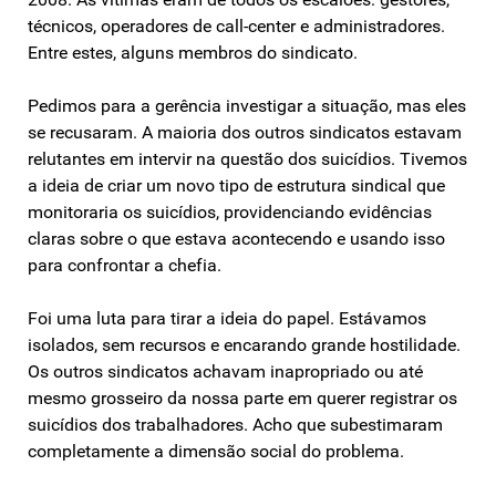
técnicos, operadores de call-center e administradores.
Entre estes, alguns membros do sindicato.
Pedimos para a gerência investigar a situação, mas eles
se recusaram. A maioria dos outros sindicatos estavam
relutantes em intervir na questão dos suicídios. Tivemos
a ideia de criar um novo tipo de estrutura sindical que
monitoraria os suicídios, providenciando evidências
claras sobre o que estava acontecendo e usando isso
para confrontar a chefia.
Foi uma luta para tirar a ideia do papel. Estávamos
isolados, sem recursos e encarando grande hostilidade.
Os outros sindicatos achavam inapropriado ou até
mesmo grosseiro da nossa parte em querer registrar os
suicídios dos trabalhadores. Acho que subestimaram
completamente a dimensão social do problema.