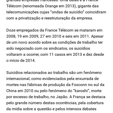
Télécom (renomeada Orange em 2013), gigante das
telecomunicações cujas “ondas de suicídio” coincidiram
com a privatização e reestruturação da empresa.
Doze empregados da France Télécom se mataram em
2008, 19 em 2009, 27 em 2010 e seis em 2011. Apesar
de um novo acordo sobre as condições de trabalho ter
sido negociado com os sindicatos, os suicídios
voltaram a ocorrer, com 11 casos em 2013 e dez desde
o início de 2014.
Suicídios relacionados ao trabalho são um fenômeno
internacional, como evidenciados pela enxurrada de
mortes nas fábricas de produção da Foxconn no sul da
China em 2010 ou pelo fenômeno do “karoshi”, morte
por excesso de trabalho, no Japão. A França se destaca
pelo grande número destas ocorrências, pela cobertura
da mídia sobre a questão e pelos intensos debates