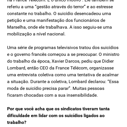
referiu a uma “gestão através do terror” e ao estresse
constante no trabalho. O suicídio desencadeou uma
petição e uma manifestação dos funcionários de
Marselha, onde ele trabalhava. A isso seguiu-se uma
mobilização a nível nacional.
Uma série de programas televisivos tratou dos suicídios
e o governo francês começou a se preocupar. O ministro
do trabalho da época, Xavier Darcos, pediu que Didier
Lombard, então CEO da France Télécom, organizasse
uma entrevista coletiva como uma tentativa de acalmar
a situação. Durante a coletiva, Lombard declarou: “Essa
moda de suicídio precisa parar”. Muitas pessoas
ficaram chocadas com a sua insensibilidade.
Por que você acha que os sindicatos tiveram tanta
dificuldade em lidar com os suicídios ligados ao
trabalho?