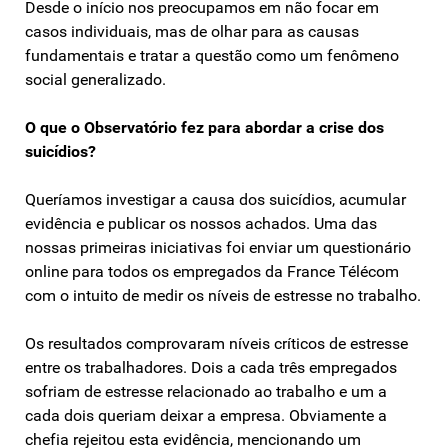
Desde o início nos preocupamos em não focar em
casos individuais, mas de olhar para as causas
fundamentais e tratar a questão como um fenômeno
social generalizado.
O que o Observatório fez para abordar a crise dos
suicídios?
Queríamos investigar a causa dos suicídios, acumular
evidência e publicar os nossos achados. Uma das
nossas primeiras iniciativas foi enviar um questionário
online para todos os empregados da France Télécom
com o intuito de medir os níveis de estresse no trabalho.
Os resultados comprovaram níveis críticos de estresse
entre os trabalhadores. Dois a cada três empregados
sofriam de estresse relacionado ao trabalho e um a
cada dois queriam deixar a empresa. Obviamente a
chefia rejeitou esta evidência, mencionando um