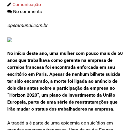
Comunicação
No comments
operamundi.com.br
No início deste ano, uma mulher com pouco mais de 50
anos que trabalhava como gerente na empresa de
correios francesa foi encontrada enforcada em seu
escritório em Paris. Apesar de nenhum bilhete suicida
ter sido encontrado, a morte foi ligada ao anúncio de
dois dias antes sobre a participação da empresa no
“Horizon 2020”, um plano de investimento da União
Europeia, parte de uma série de reestruturações que
irão mudar o status dos trabalhadores na empresa.
A tragédia é parte de uma epidemia de suicídios em
grandes empresas francesas. Uma delas é a France