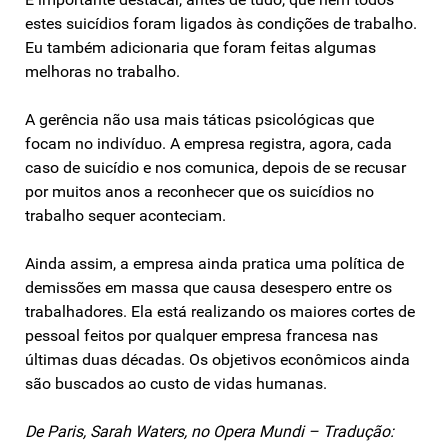
estes suicídios foram ligados às condições de trabalho.
Eu também adicionaria que foram feitas algumas
melhoras no trabalho.
A gerência não usa mais táticas psicológicas que
focam no indivíduo. A empresa registra, agora, cada
caso de suicídio e nos comunica, depois de se recusar
por muitos anos a reconhecer que os suicídios no
trabalho sequer aconteciam.
Ainda assim, a empresa ainda pratica uma política de
demissões em massa que causa desespero entre os
trabalhadores. Ela está realizando os maiores cortes de
pessoal feitos por qualquer empresa francesa nas
últimas duas décadas. Os objetivos econômicos ainda
são buscados ao custo de vidas humanas.
De Paris, Sarah Waters, no Opera Mundi – Tradução: