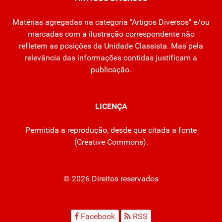
Matérias agregadas na categoria "Artigos Diversos" e/ou
marcadas com a ilustração correspondente não
refletem as posições da Unidade Classista. Mas pela
relevância das informações contidas justificam a
publicação.
LICENÇA
Permitida a reprodução, desde que citada a fonte
(
Creative Commons
).
© 2026 Direitos reservados
Facebook
RSS