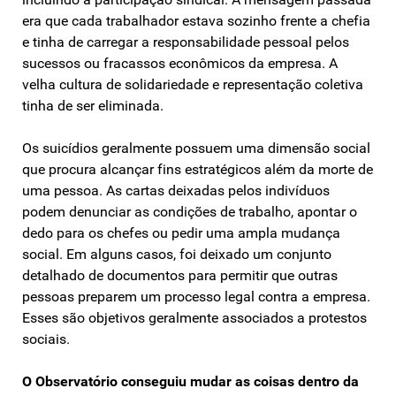
era que cada trabalhador estava sozinho frente a chefia
e tinha de carregar a responsabilidade pessoal pelos
sucessos ou fracassos econômicos da empresa. A
velha cultura de solidariedade e representação coletiva
tinha de ser eliminada.
Os suicídios geralmente possuem uma dimensão social
que procura alcançar fins estratégicos além da morte de
uma pessoa. As cartas deixadas pelos indivíduos
podem denunciar as condições de trabalho, apontar o
dedo para os chefes ou pedir uma ampla mudança
social. Em alguns casos, foi deixado um conjunto
detalhado de documentos para permitir que outras
pessoas preparem um processo legal contra a empresa.
Esses são objetivos geralmente associados a protestos
sociais.
O Observatório conseguiu mudar as coisas dentro da