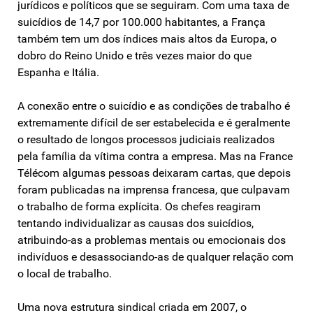
jurídicos e políticos que se seguiram. Com uma taxa de
suicídios de 14,7 por 100.000 habitantes, a França
também tem um dos índices mais altos da Europa, o
dobro do Reino Unido e três vezes maior do que
Espanha e Itália.
A conexão entre o suicídio e as condições de trabalho é
extremamente difícil de ser estabelecida e é geralmente
o resultado de longos processos judiciais realizados
pela família da vítima contra a empresa. Mas na France
Télécom algumas pessoas deixaram cartas, que depois
foram publicadas na imprensa francesa, que culpavam
o trabalho de forma explícita. Os chefes reagiram
tentando individualizar as causas dos suicídios,
atribuindo-as a problemas mentais ou emocionais dos
indivíduos e desassociando-as de qualquer relação com
o local de trabalho.
Uma nova estrutura sindical criada em 2007, o