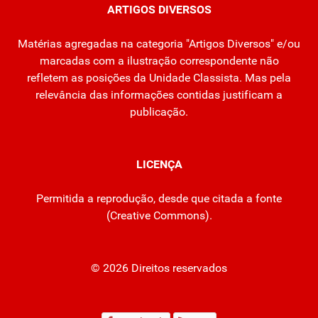
ARTIGOS DIVERSOS
Matérias agregadas na categoria "Artigos Diversos" e/ou
marcadas com a ilustração correspondente não
refletem as posições da Unidade Classista. Mas pela
relevância das informações contidas justificam a
publicação.
LICENÇA
Permitida a reprodução, desde que citada a fonte
(
Creative Commons
).
© 2026 Direitos reservados