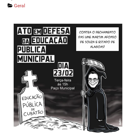
Geral