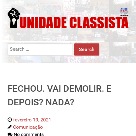
Search
for:
FECHOU. VAI DEMOLIR. E
DEPOIS? NADA?
fevereiro 19, 2021
Comunicação
No comments