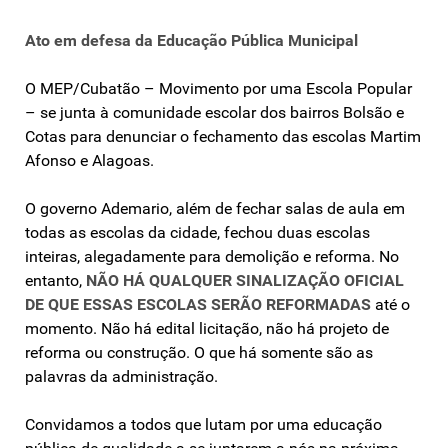
Ato em defesa da Educação Pública Municipal
O MEP/Cubatão – Movimento por uma Escola Popular
– se junta à comunidade escolar dos bairros Bolsão e
Cotas para denunciar o fechamento das escolas Martim
Afonso e Alagoas.
O governo Ademario, além de fechar salas de aula em
todas as escolas da cidade, fechou duas escolas
inteiras, alegadamente para demolição e reforma. No
entanto,
NÃO HÁ QUALQUER SINALIZAÇÃO OFICIAL
DE QUE ESSAS ESCOLAS SERÃO REFORMADAS
até o
momento. Não há edital licitação, não há projeto de
reforma ou construção. O que há somente são as
palavras da administração.
Convidamos a todos que lutam por uma educação