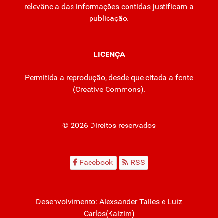
relevância das informações contidas justificam a
publicação.
LICENÇA
Permitida a reprodução, desde que citada a fonte
(
Creative Commons
).
© 2026 Direitos reservados
Facebook
RSS
Desenvolvimento:
Alexsander Talles
e Luiz
Carlos(Kaizim)