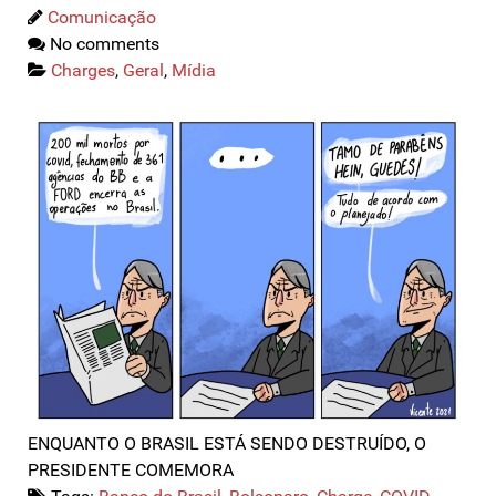
Comunicação
No comments
Charges
,
Geral
,
Mídia
ENQUANTO O BRASIL ESTÁ SENDO DESTRUÍDO, O
PRESIDENTE COMEMORA