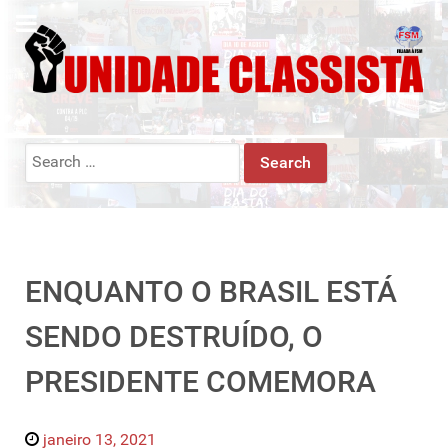
Search
for:
ENQUANTO O BRASIL ESTÁ
SENDO DESTRUÍDO, O
PRESIDENTE COMEMORA
janeiro 13, 2021