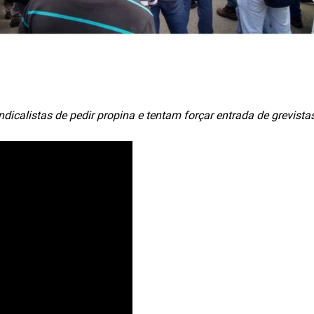
icalistas de pedir propina e tentam forçar entrada de grevista