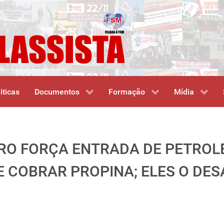
iticas
Documentos
Formação
Mídia
RO FORÇA ENTRADA DE PETROLE
E COBRAR PROPINA; ELES O DES