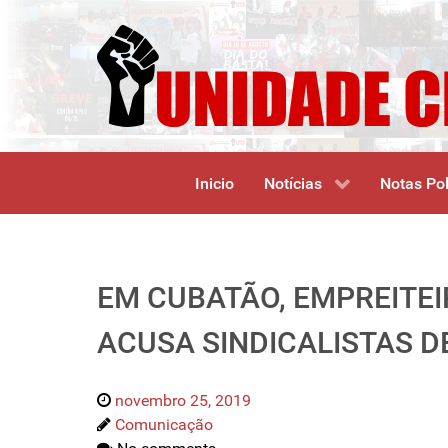
Inicio
Notícias
Notas Pol
EM CUBATÃO, EMPREITEI
ACUSA SINDICALISTAS D
novembro 25, 2019
Comunicação