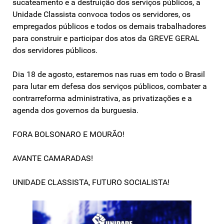
sucateamento e a destruição dos serviços públicos, a
Unidade Classista convoca todos os servidores, os
empregados públicos e todos os demais trabalhadores
para construir e participar dos atos da GREVE GERAL
dos servidores públicos.
Dia 18 de agosto, estaremos nas ruas em todo o Brasil
para lutar em defesa dos serviços públicos, combater a
contrarreforma administrativa, as privatizações e a
agenda dos governos da burguesia.
FORA BOLSONARO E MOURÃO!
AVANTE CAMARADAS!
UNIDADE CLASSISTA, FUTURO SOCIALISTA!