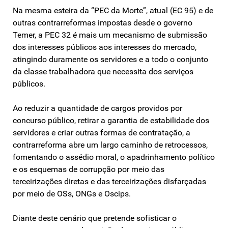
Na mesma esteira da “PEC da Morte”, atual (EC 95) e de
outras contrarreformas impostas desde o governo
Temer, a PEC 32 é mais um mecanismo de submissão
dos interesses públicos aos interesses do mercado,
atingindo duramente os servidores e a todo o conjunto
da classe trabalhadora que necessita dos serviços
públicos.
Ao reduzir a quantidade de cargos providos por
concurso público, retirar a garantia de estabilidade dos
servidores e criar outras formas de contratação, a
contrarreforma abre um largo caminho de retrocessos,
fomentando o assédio moral, o apadrinhamento político
e os esquemas de corrupção por meio das
terceirizações diretas e das terceirizações disfarçadas
por meio de OSs, ONGs e Oscips.
Diante deste cenário que pretende sofisticar o