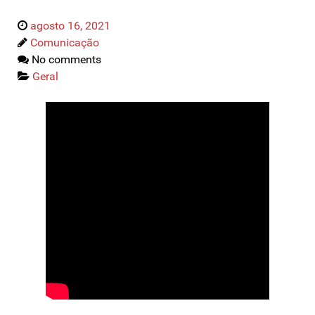
agosto 16, 2021
Comunicação
No comments
Geral