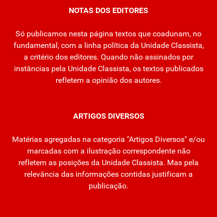
NOTAS DOS EDITORES
Só publicamos nesta página textos que coadunam, no
fundamental, com a linha política da Unidade Classista,
a critério dos editores. Quando não assinados por
instâncias pela Unidade Classista, os textos publicados
refletem a opinião dos autores.
ARTIGOS DIVERSOS
Matérias agregadas na categoria "Artigos Diversos" e/ou
marcadas com a ilustração correspondente não
refletem as posições da Unidade Classista. Mas pela
relevância das informações contidas justificam a
publicação.