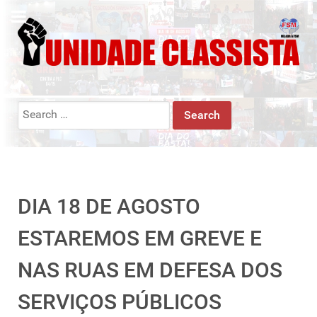
Search
for:
DIA 18 DE AGOSTO
ESTAREMOS EM GREVE E
NAS RUAS EM DEFESA DOS
SERVIÇOS PÚBLICOS