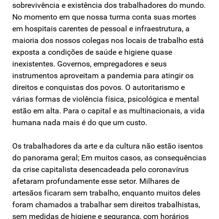
sobrevivência e existência dos trabalhadores do mundo.
No momento em que nossa turma conta suas mortes
em hospitais carentes de pessoal e infraestrutura, a
maioria dos nossos colegas nos locais de trabalho está
exposta a condições de saúde e higiene quase
inexistentes. Governos, empregadores e seus
instrumentos aproveitam a pandemia para atingir os
direitos e conquistas dos povos. O autoritarismo e
várias formas de violência física, psicológica e mental
estão em alta. Para o capital e as multinacionais, a vida
humana nada mais é do que um custo.
Os trabalhadores da arte e da cultura não estão isentos
do panorama geral; Em muitos casos, as consequências
da crise capitalista desencadeada pelo coronavírus
afetaram profundamente esse setor. Milhares de
artesãos ficaram sem trabalho, enquanto muitos deles
foram chamados a trabalhar sem direitos trabalhistas,
sem medidas de higiene e segurança, com horários