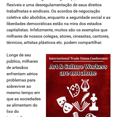
flexíveis e uma desregulamentação de seus direitos
trabalhistas e sindicais. Os acordos de negociação
coletiva são abolidos, enquanto a seguridade social e as
liberdades democráticas estão na mira dos estados
capitalistas. Infelizmente, muitos são os exemplos que
milhares de nossos colegas, atores, cineastas, cantores,
técnicos, artistas plásticos etc. podem compartilhar.
Longe de seu
público, milhares
de artesãos
enfrentam sérios
problemas para
sobreviver ao
mesmo tempo em
que as sociedades
se alimentam do
lixo do