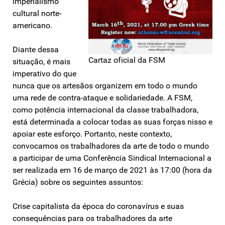
imperialismo
cultural norte-
americano.
Diante dessa
Cartaz oficial da FSM
situação, é mais
imperativo do que
nunca que os artesãos organizem em todo o mundo
uma rede de contra-ataque e solidariedade. A FSM,
como potência internacional da classe trabalhadora,
está determinada a colocar todas as suas forças nisso e
apoiar este esforço. Portanto, neste contexto,
convocamos os trabalhadores da arte de todo o mundo
a participar de uma Conferência Sindical Internacional a
ser realizada em 16 de março de 2021 às 17:00 (hora da
Grécia) sobre os seguintes assuntos:
Crise capitalista da época do coronavírus e suas
consequências para os trabalhadores da arte