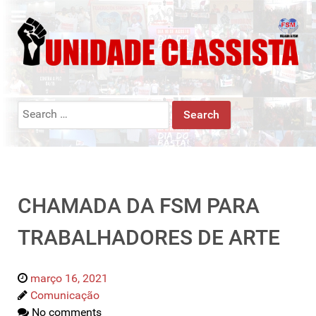
Search
for:
CHAMADA DA FSM PARA
TRABALHADORES DE ARTE
março 16, 2021
Comunicação
No comments