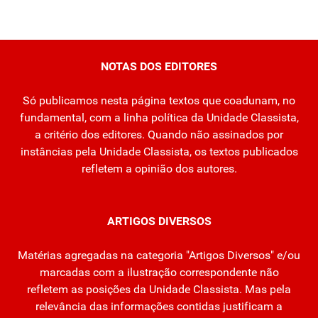
NOTAS DOS EDITORES
Só publicamos nesta página textos que coadunam, no
fundamental, com a linha política da Unidade Classista,
a critério dos editores. Quando não assinados por
instâncias pela Unidade Classista, os textos publicados
refletem a opinião dos autores.
ARTIGOS DIVERSOS
Matérias agregadas na categoria "Artigos Diversos" e/ou
marcadas com a ilustração correspondente não
refletem as posições da Unidade Classista. Mas pela
relevância das informações contidas justificam a