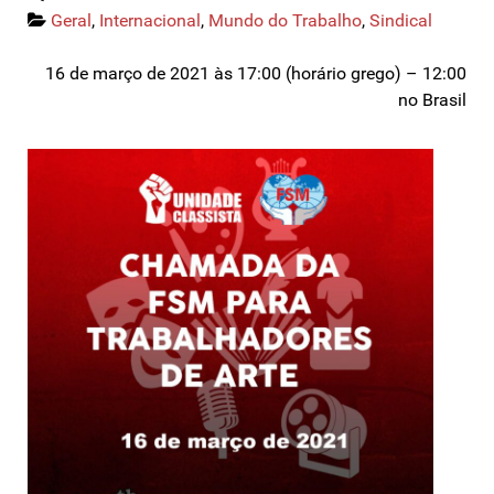
Geral
,
Internacional
,
Mundo do Trabalho
,
Sindical
16 de março de 2021 às 17:00 (horário grego) – 12:00
no Brasil