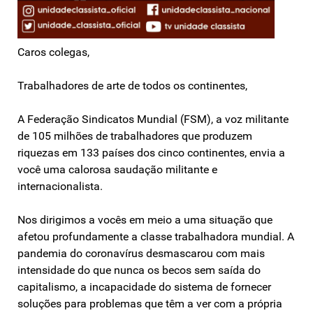
Caros colegas,
Trabalhadores de arte de todos os continentes,
A Federação Sindicatos Mundial (FSM), a voz militante
de 105 milhões de trabalhadores que produzem
riquezas em 133 países dos cinco continentes, envia a
você uma calorosa saudação militante e
internacionalista.
Nos dirigimos a vocês em meio a uma situação que
afetou profundamente a classe trabalhadora mundial. A
pandemia do coronavírus desmascarou com mais
intensidade do que nunca os becos sem saída do
capitalismo, a incapacidade do sistema de fornecer
soluções para problemas que têm a ver com a própria