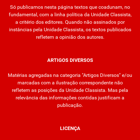
Só publicamos nesta página textos que coadunam, no
fundamental, com a linha política da Unidade Classista,
a critério dos editores. Quando não assinados por
instâncias pela Unidade Classista, os textos publicados
refletem a opinião dos autores.
ARTIGOS DIVERSOS
Matérias agregadas na categoria "Artigos Diversos" e/ou
marcadas com a ilustração correspondente não
refletem as posições da Unidade Classista. Mas pela
relevância das informações contidas justificam a
publicação.
LICENÇA