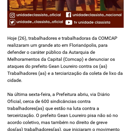
Hoje (26), trabalhadores e trabalhadoras da COMCAP
realizaram um grande ato em Florianópolis, para
defender o caráter público da Autarquia de
Melhoramentos da Capital (Comcap) e denunciar os
ataques do prefeito Gean Loureiro contra os (as)
Trabalhadores (as) e a terciarização da coleta de lixo da
cidade.
Na última sexta-feira, a Prefeitura abriu, via Diário
Oficial, cerca de 600 sindicâncias contra
trabalhadores(as) que estão na luta contra a
terceirização. O prefeito Gean Loureiro pisa não só no
acordo coletivo, mas também no direito de greve
dos(as) trabalhadores(as), que iniciaram o movimento