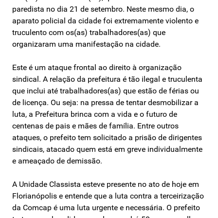
paredista no dia 21 de setembro. Neste mesmo dia, o
aparato policial da cidade foi extremamente violento e
truculento com os(as) trabalhadores(as) que
organizaram uma manifestação na cidade.
Este é um ataque frontal ao direito à organização
sindical. A relação da prefeitura é tão ilegal e truculenta
que inclui até trabalhadores(as) que estão de férias ou
de licença. Ou seja: na pressa de tentar desmobilizar a
luta, a Prefeitura brinca com a vida e o futuro de
centenas de pais e mães de família. Entre outros
ataques, o prefeito tem solicitado a prisão de dirigentes
sindicais, atacado quem está em greve individualmente
e ameaçado de demissão.
A Unidade Classista esteve presente no ato de hoje em
Florianópolis e entende que a luta contra a terceirização
da Comcap é uma luta urgente e necessária. O prefeito