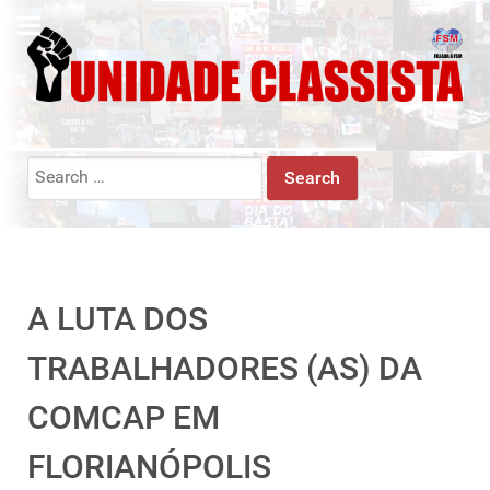
Search
for:
A LUTA DOS
TRABALHADORES (AS) DA
COMCAP EM
FLORIANÓPOLIS