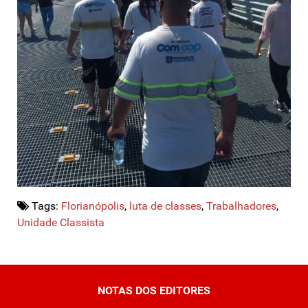
Tags:
Florianópolis
,
luta de classes
,
Trabalhadores
,
Unidade Classista
NOTAS DOS EDITORES