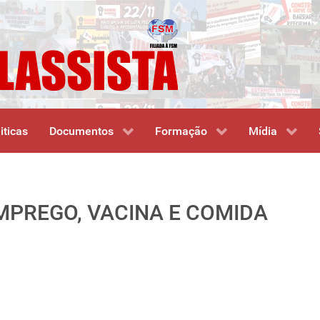
iticas
Documentos
Formação
Mídia
EMPREGO, VACINA E COMIDA