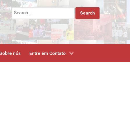
Search
for:
Sobre nós
Entre em Contato