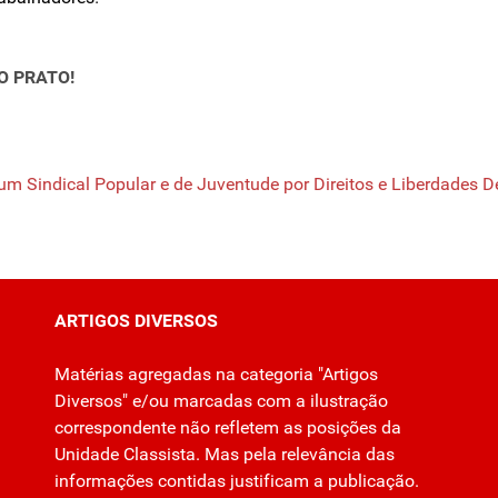
O PRATO!
um Sindical Popular e de Juventude por Direitos e Liberdades 
ARTIGOS DIVERSOS
Matérias agregadas na categoria "Artigos
Diversos" e/ou marcadas com a ilustração
correspondente não refletem as posições da
Unidade Classista. Mas pela relevância das
informações contidas justificam a publicação.