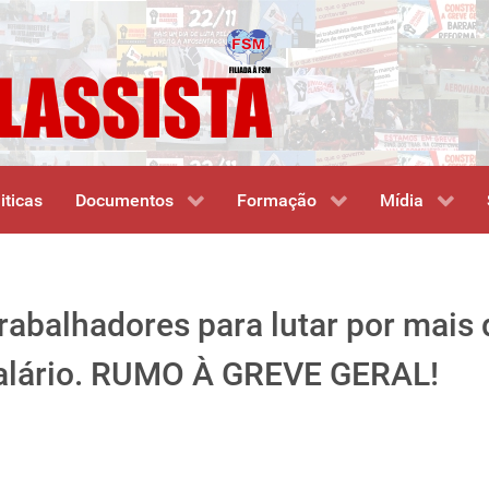
iticas
Documentos
Formação
Mídia
rabalhadores para lutar por mais 
salário. RUMO À GREVE GERAL!