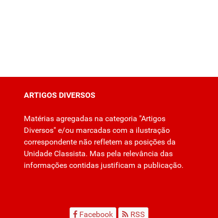
ARTIGOS DIVERSOS
Matérias agregadas na categoria "Artigos
Diversos" e/ou marcadas com a ilustração
correspondente não refletem as posições da
Unidade Classista. Mas pela relevância das
informações contidas justificam a publicação.
Facebook
RSS