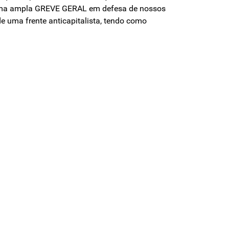
e uma ampla GREVE GERAL em defesa de nossos
de uma frente anticapitalista, tendo como