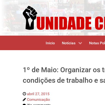
Inicio
Notícias
Notas Pol
1º de Maio: Organizar os t
condições de trabalho e 
abril 27, 2015
Comunicação