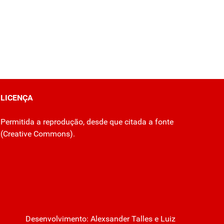
LICENÇA
Permitida a reprodução, desde que citada a fonte
(
Creative Commons
).
Desenvolvimento:
Alexsander Talles
e Luiz