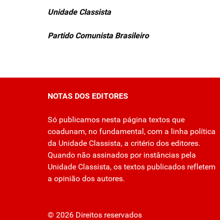
Unidade Classista
Partido Comunista Brasileiro
NOTAS DOS EDITORES
Só publicamos nesta página textos que
coadunam, no fundamental, com a linha política
da Unidade Classista, a critério dos editores.
Quando não assinados por instâncias pela
Unidade Classista, os textos publicados refletem
a opinião dos autores.
© 2026 Direitos reservados