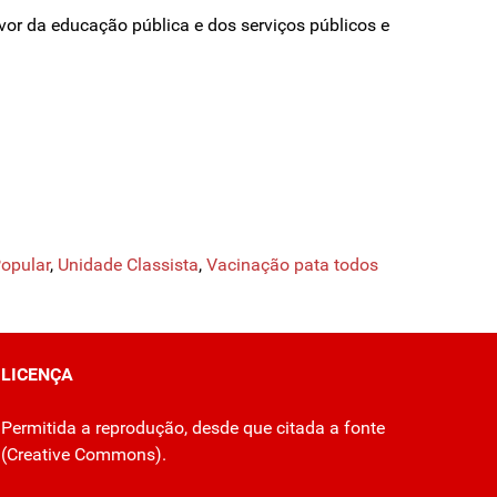
vor da educação pública e dos serviços públicos e
opular
,
Unidade Classista
,
Vacinação pata todos
LICENÇA
Permitida a reprodução, desde que citada a fonte
(
Creative Commons
).