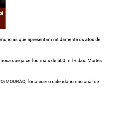
denúncias que apresentam nitidamente os atos de
nosa que já ceifou mais de 500 mil vidas. Mortes
RO/MOURÃO
, fortalecer o calendário nacional de