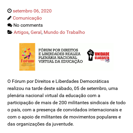
setembro 06, 2020
Comunicação
No comments
Artigos
,
Geral
,
Mundo do Trabalho
O Fórum por Direitos e Liberdades Democráticas
realizou na tarde deste sábado, 05 de setembro, uma
plenária nacional virtual da educação com a
participação de mais de 200 militantes sindicais de todo
o país, com a presença de convidados internacionais e
com o apoio de militantes de movimentos populares e
das organizações da juventude.