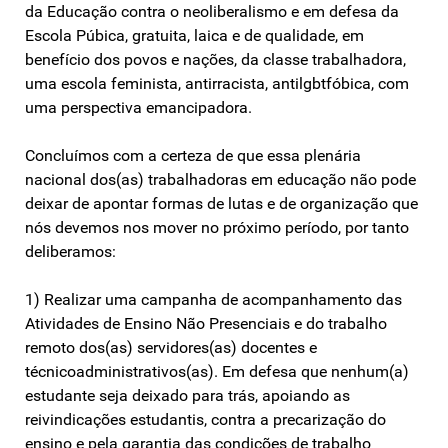
da Educação contra o neoliberalismo e em defesa da
Escola Púbica, gratuita, laica e de qualidade, em
benefício dos povos e nações, da classe trabalhadora,
uma escola feminista, antirracista, antilgbtfóbica, com
uma perspectiva emancipadora.
Concluímos com a certeza de que essa plenária
nacional dos(as) trabalhadoras em educação não pode
deixar de apontar formas de lutas e de organização que
nós devemos nos mover no próximo período, por tanto
deliberamos:
1) Realizar uma campanha de acompanhamento das
Atividades de Ensino Não Presenciais e do trabalho
remoto dos(as) servidores(as) docentes e
técnicoadministrativos(as). Em defesa que nenhum(a)
estudante seja deixado para trás, apoiando as
reivindicações estudantis, contra a precarização do
ensino e pela garantia das condições de trabalho