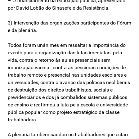
– O financiamento da educação pública, apresentado
por David Lobão do Sinasefe e da Resistência.
3) Intervenção das organizações participantes do Fórum
e da plenária.
Todos foram unânimes em ressaltar a importância do
evento para a organização das lutas imediatas pela
vida, contra o retorno às aulas presenciais sem
imunização vacinal, contra as péssimas condições de
trabalho remoto e presencial nas unidades escolares e
universidades, contra o avanço das políticas neoliberais
de destruição dos direitos trabalhistas, sociais e
previdenciários e dos já combalidos sistemas públicos
de ensino e reafirmou a luta pela escola e universidade
pública popular como projeto estratégico da classe
trabalhadora.
A plenária também saudou os trabalhadores que estão