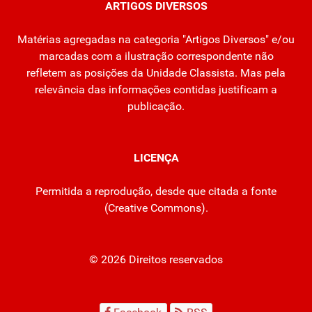
ARTIGOS DIVERSOS
Matérias agregadas na categoria "Artigos Diversos" e/ou
marcadas com a ilustração correspondente não
refletem as posições da Unidade Classista. Mas pela
relevância das informações contidas justificam a
publicação.
LICENÇA
Permitida a reprodução, desde que citada a fonte
(
Creative Commons
).
© 2026 Direitos reservados