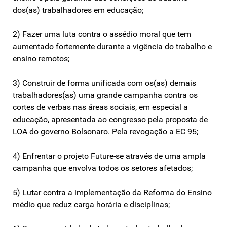
dos(as) trabalhadores em educação;
2) Fazer uma luta contra o assédio moral que tem
aumentado fortemente durante a vigência do trabalho e
ensino remotos;
3) Construir de forma unificada com os(as) demais
trabalhadores(as) uma grande campanha contra os
cortes de verbas nas áreas sociais, em especial a
educação, apresentada ao congresso pela proposta de
LOA do governo Bolsonaro. Pela revogação a EC 95;
4) Enfrentar o projeto Future-se através de uma ampla
campanha que envolva todos os setores afetados;
5) Lutar contra a implementação da Reforma do Ensino
médio que reduz carga horária e disciplinas;