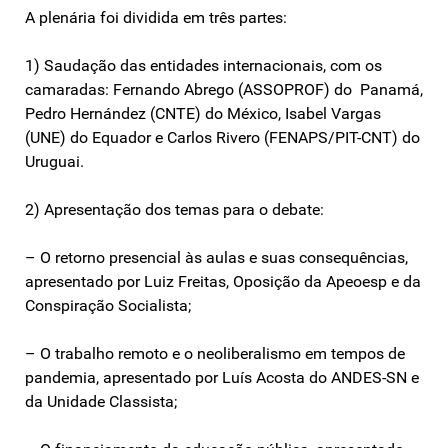
A plenária foi dividida em três partes:
1) Saudação das entidades internacionais, com os
camaradas: Fernando Abrego (ASSOPROF) do Panamá,
Pedro Hernández (CNTE) do México, Isabel Vargas
(UNE) do Equador e Carlos Rivero (FENAPS/PIT-CNT) do
Uruguai.
2) Apresentação dos temas para o debate:
– O retorno presencial às aulas e suas consequências,
apresentado por Luiz Freitas, Oposição da Apeoesp e da
Conspiração Socialista;
– O trabalho remoto e o neoliberalismo em tempos de
pandemia, apresentado por Luís Acosta do ANDES-SN e
da Unidade Classista;