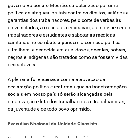
governo Bolsonaro-Mourão, caracterizado por uma
política de ataques brutais contra os direitos, salários e
garantias dos trabalha­dores, pelo corte de verbas às
universidades, à ciência e à educação, além de perseguir
trabalhadores e estudantes e sabotar as medidas
sanitárias no combate à pandemia com sua política
ultraliberal e genocida em que idosos, doentes, pobres,
negros e indígenas são tratados como se fossem vidas
descartáveis.
A plenária foi encerrada com a aprovação da
declaração política e reafirmou que as transformações
sociais em nosso país só serão alcançadas pela
organização e luta dos trabalhadores e trabalhadoras,
da juventude e de todo povo oprimido.
Executiva Nacional da Unidade Classista.