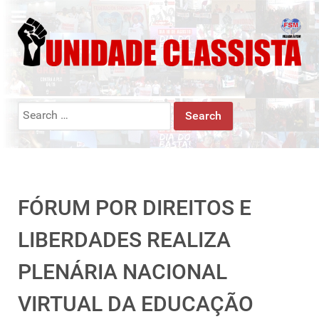
Search
for:
FÓRUM POR DIREITOS E
LIBERDADES REALIZA
PLENÁRIA NACIONAL
VIRTUAL DA EDUCAÇÃO