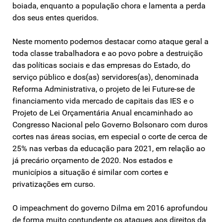
boiada, enquanto a população chora e lamenta a perda
dos seus entes queridos.
Neste momento podemos destacar como ataque geral a
toda classe trabalhadora e ao povo pobre a destruição
das políticas sociais e das empresas do Estado, do
serviço público e dos(as) servidores(as), denominada
Reforma Administrativa, o projeto de lei Future-se de
financiamento vida mercado de capitais das IES e o
Projeto de Lei Orçamentária Anual encaminhado ao
Congresso Nacional pelo Governo Bolsonaro com duros
cortes nas áreas socias, em especial o corte de cerca de
25% nas verbas da educação para 2021, em relação ao
já precário orçamento de 2020. Nos estados e
municípios a situação é similar com cortes e
privatizações em curso.
O impeachment do governo Dilma em 2016 aprofundou
de forma muito contundente os ataques aos direitos da