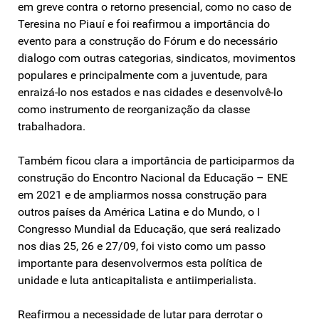
em greve contra o retorno presencial, como no caso de
Teresina no Piauí e foi reafirmou a importância do
evento para a construção do Fórum e do necessário
dialogo com outras categorias, sindicatos, movimentos
populares e principalmente com a juventude, para
enraizá-lo nos estados e nas cidades e desenvolvê-lo
como instrumento de reorganização da classe
trabalhadora.
Também ficou clara a importância de participarmos da
construção do Encontro Nacional da Educação – ENE
em 2021 e de ampliarmos nossa construção para
outros países da América Latina e do Mundo, o I
Congresso Mundial da Educação, que será realizado
nos dias 25, 26 e 27/09, foi visto como um passo
importante para desenvolvermos esta política de
unidade e luta anticapitalista e antiimperialista.
Reafirmou a necessidade de lutar para derrotar o