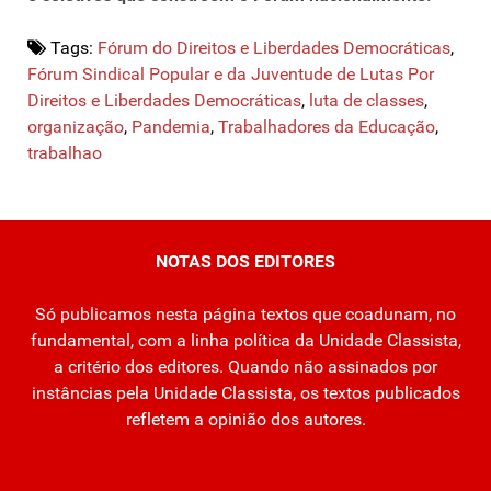
Tags:
Fórum do Direitos e Liberdades Democráticas
,
Fórum Sindical Popular e da Juventude de Lutas Por
Direitos e Liberdades Democráticas
,
luta de classes
,
organização
,
Pandemia
,
Trabalhadores da Educação
,
trabalhao
NOTAS DOS EDITORES
Só publicamos nesta página textos que coadunam, no
fundamental, com a linha política da Unidade Classista,
a critério dos editores. Quando não assinados por
instâncias pela Unidade Classista, os textos publicados
refletem a opinião dos autores.