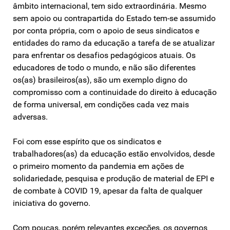
âmbito internacional, tem sido extraordinária. Mesmo
sem apoio ou contrapartida do Estado tem-se assumido
por conta própria, com o apoio de seus sindicatos e
entidades do ramo da educação a tarefa de se atualizar
para enfrentar os desafios pedagógicos atuais. Os
educadores de todo o mundo, e não são diferentes
os(as) brasileiros(as), são um exemplo digno do
compromisso com a continuidade do direito à educação
de forma universal, em condições cada vez mais
adversas.
Foi com esse espírito que os sindicatos e
trabalhadores(as) da educação estão envolvidos, desde
o primeiro momento da pandemia em ações de
solidariedade, pesquisa e produção de material de EPI e
de combate à COVID 19, apesar da falta de qualquer
iniciativa do governo.
Com poucas, porém relevantes exceções, os governos