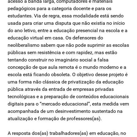
acesso à banda larga, computadores e materiais
pedagógicos para a categoria docente e para os
estudantes. Via de regra, essa modalidade está sendo
usada para criar uma disputa que não existia no início
do ano letivo, entre a educação presencial na escola e a
educação virtual em casa. Os defensores do
neoliberalismo sabem que não pode suprimir as escolas
públicas sem resistência e com rapidez, mas estão
tentando construir no imaginário social a falsa
concepção de que aula remota é o mundo moderno e a
escola está ficando obsoleta. O objetivo desse projeto é
uma forma não clássica de privatização da educação
pública através da entrada de empresas privadas
tecnológicas e a preparação de conteúdos educacionais
digitais para o “mercado educacional”, esta medida vem
acompanhada de um desinvestimento sustentado na
atualização e formação de professores(as).
A resposta dos(as) trabalhadores(as) em educação, no