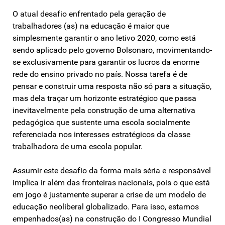
O atual desafio enfrentado pela geração de
trabalhadores (as) na educação é maior que
simplesmente garantir o ano letivo 2020, como está
sendo aplicado pelo governo Bolsonaro, movimentando-
se exclusivamente para garantir os lucros da enorme
rede do ensino privado no país. Nossa tarefa é de
pensar e construir uma resposta não só para a situação,
mas dela traçar um horizonte estratégico que passa
inevitavelmente pela construção de uma alternativa
pedagógica que sustente uma escola socialmente
referenciada nos interesses estratégicos da classe
trabalhadora de uma escola popular.
Assumir este desafio da forma mais séria e responsável
implica ir além das fronteiras nacionais, pois o que está
em jogo é justamente superar a crise de um modelo de
educação neoliberal globalizado. Para isso, estamos
empenhados(as) na construção do I Congresso Mundial