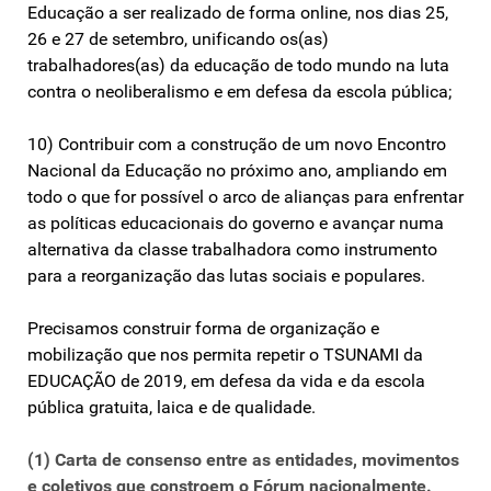
Educação a ser realizado de forma online, nos dias 25,
26 e 27 de setembro, unificando os(as)
trabalhadores(as) da educação de todo mundo na luta
contra o neoliberalismo e em defesa da escola pública;
10) Contribuir com a construção de um novo Encontro
Nacional da Educação no próximo ano, ampliando em
todo o que for possível o arco de alianças para enfrentar
as políticas educacionais do governo e avançar numa
alternativa da classe trabalhadora como instrumento
para a reorganização das lutas sociais e populares.
Precisamos construir forma de organização e
mobilização que nos permita repetir o TSUNAMI da
EDUCAÇÃO de 2019, em defesa da vida e da escola
pública gratuita, laica e de qualidade.
(1) Carta de consenso entre as entidades, movimentos
e coletivos que constroem o Fórum nacionalmente.