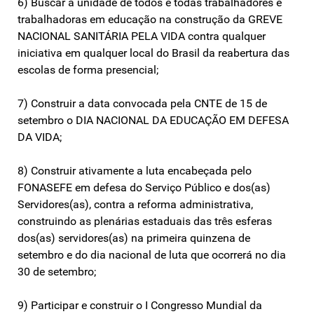
6) Buscar a unidade de todos e todas trabalhadores e
trabalhadoras em educação na construção da GREVE
NACIONAL SANITÁRIA PELA VIDA contra qualquer
iniciativa em qualquer local do Brasil da reabertura das
escolas de forma presencial;
7) Construir a data convocada pela CNTE de 15 de
setembro o DIA NACIONAL DA EDUCAÇÃO EM DEFESA
DA VIDA;
8) Construir ativamente a luta encabeçada pelo
FONASEFE em defesa do Serviço Público e dos(as)
Servidores(as), contra a reforma administrativa,
construindo as plenárias estaduais das três esferas
dos(as) servidores(as) na primeira quinzena de
setembro e do dia nacional de luta que ocorrerá no dia
30 de setembro;
9) Participar e construir o I Congresso Mundial da