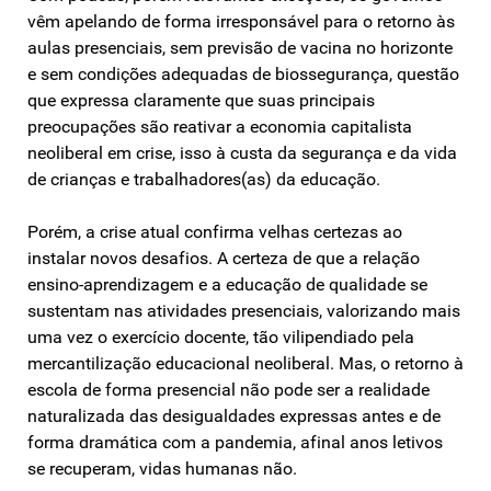
vêm apelando de forma irresponsável para o retorno às
aulas presenciais, sem previsão de vacina no horizonte
e sem condições adequadas de biossegurança, questão
que expressa claramente que suas principais
preocupações são reativar a economia capitalista
neoliberal em crise, isso à custa da segurança e da vida
de crianças e trabalhadores(as) da educação.
Porém, a crise atual confirma velhas certezas ao
instalar novos desafios. A certeza de que a relação
ensino-aprendizagem e a educação de qualidade se
sustentam nas atividades presenciais, valorizando mais
uma vez o exercício docente, tão vilipendiado pela
mercantilização educacional neoliberal. Mas, o retorno à
escola de forma presencial não pode ser a realidade
naturalizada das desigualdades expressas antes e de
forma dramática com a pandemia, afinal anos letivos
se recuperam, vidas humanas não.