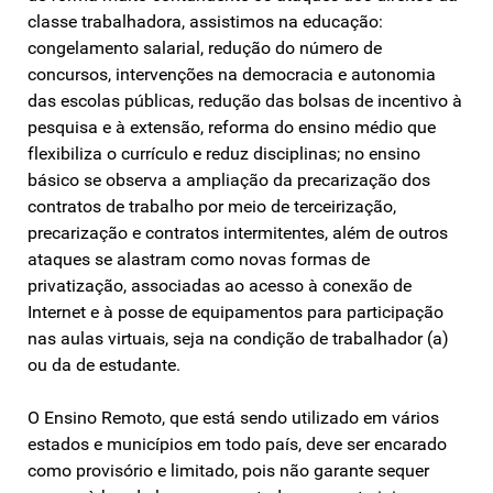
classe trabalhadora, assistimos na educação:
congelamento salarial, redução do número de
concursos, intervenções na democracia e autonomia
das escolas públicas, redução das bolsas de incentivo à
pesquisa e à extensão, reforma do ensino médio que
flexibiliza o currículo e reduz disciplinas; no ensino
básico se observa a ampliação da precarização dos
contratos de trabalho por meio de terceirização,
precarização e contratos intermitentes, além de outros
ataques se alastram como novas formas de
privatização, associadas ao acesso à conexão de
Internet e à posse de equipamentos para participação
nas aulas virtuais, seja na condição de trabalhador (a)
ou da de estudante.
O Ensino Remoto, que está sendo utilizado em vários
estados e municípios em todo país, deve ser encarado
como provisório e limitado, pois não garante sequer