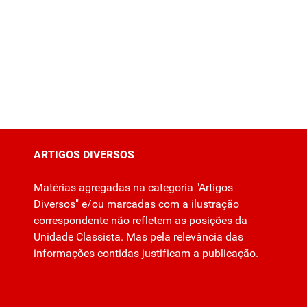
ARTIGOS DIVERSOS
Matérias agregadas na categoria "Artigos
Diversos" e/ou marcadas com a ilustração
correspondente não refletem as posições da
Unidade Classista. Mas pela relevância das
informações contidas justificam a publicação.