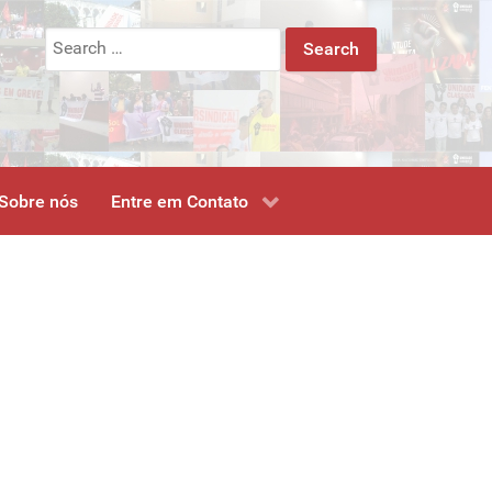
Search
for:
Sobre nós
Entre em Contato