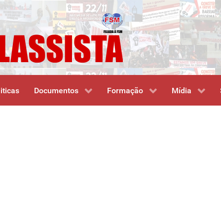
iticas
Documentos
Formação
Mídia