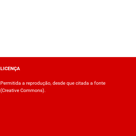
LICENÇA
Permitida a reprodução, desde que citada a fonte
(
Creative Commons
).