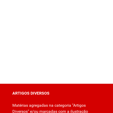
ARTIGOS DIVERSOS
Matérias agregadas na categoria "Artigos
Diversos" e/ou marcadas com a ilustração