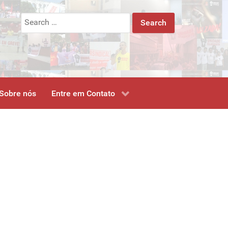
Search
for:
Sobre nós
Entre em Contato