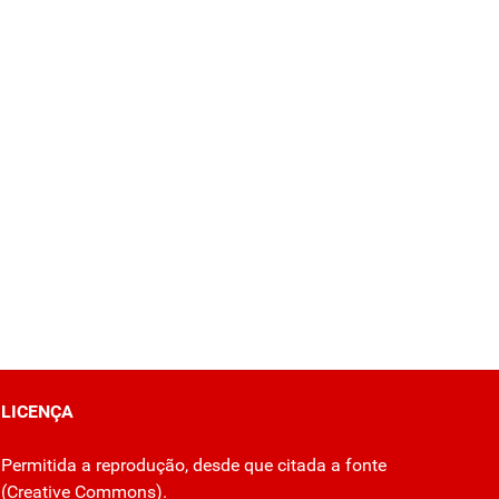
LICENÇA
Permitida a reprodução, desde que citada a fonte
(
Creative Commons
).