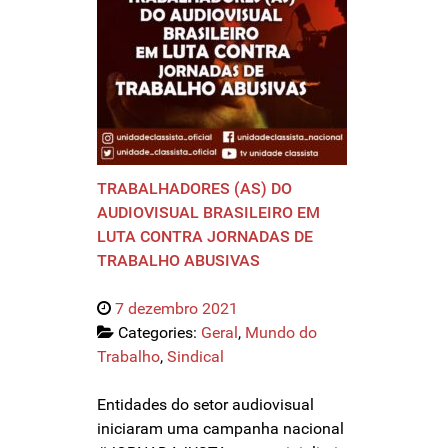
TRABALHADORES (AS) DO
AUDIOVISUAL BRASILEIRO EM
LUTA CONTRA JORNADAS DE
TRABALHO ABUSIVAS
7 dezembro 2021
Categories:
Geral
,
Mundo do
Trabalho
,
Sindical
Entidades do setor audiovisual
iniciaram uma campanha nacional