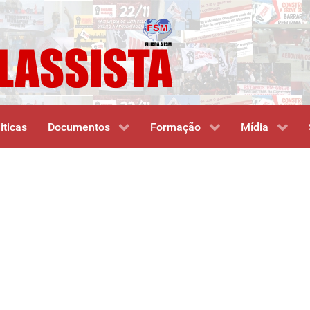
iticas
Documentos
Formação
Mídia