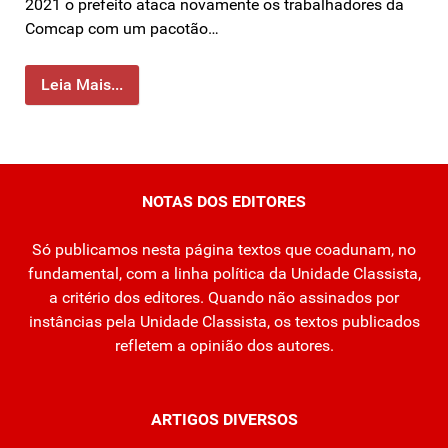
2021 o prefeito ataca novamente os trabalhadores da
Comcap com um pacotão…
Leia Mais...
NOTAS DOS EDITORES
Só publicamos nesta página textos que coadunam, no
fundamental, com a linha política da Unidade Classista,
a critério dos editores. Quando não assinados por
instâncias pela Unidade Classista, os textos publicados
refletem a opinião dos autores.
ARTIGOS DIVERSOS