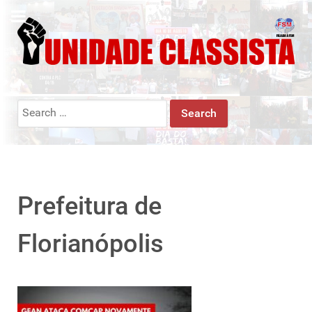
Search
for:
Prefeitura de
Florianópolis