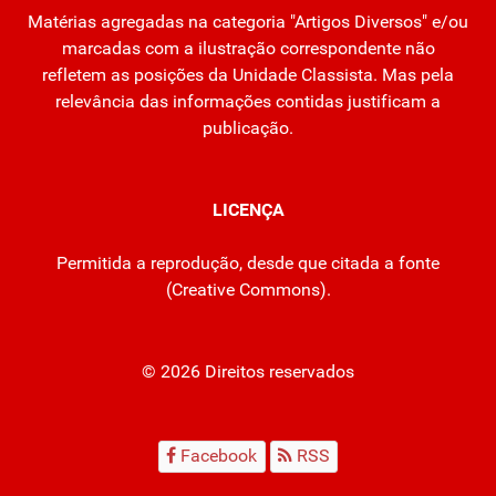
Matérias agregadas na categoria "Artigos Diversos" e/ou
marcadas com a ilustração correspondente não
refletem as posições da Unidade Classista. Mas pela
relevância das informações contidas justificam a
publicação.
LICENÇA
Permitida a reprodução, desde que citada a fonte
(
Creative Commons
).
© 2026 Direitos reservados
Facebook
RSS