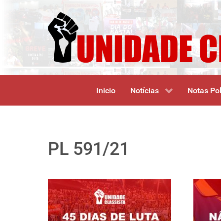
Inicio
Notícias
Notas Pol
PL 591/21