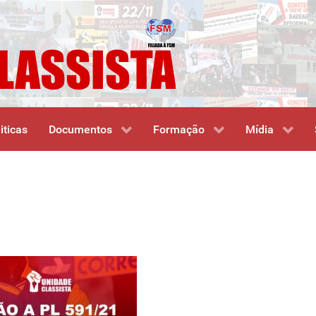
iticas
Documentos
Formação
Mídia