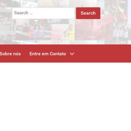
Search
for:
Sobre nós
Entre em Contato