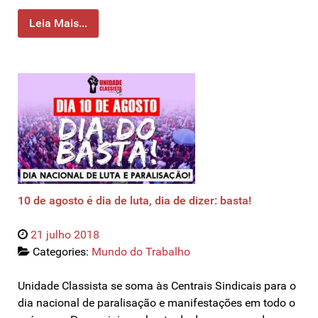
Leia Mais...
10 de agosto é dia de luta, dia de dizer: basta!
21 julho 2018
Categories:
Mundo do Trabalho
Unidade Classista se soma às Centrais Sindicais para o
dia nacional de paralisação e manifestações em todo o