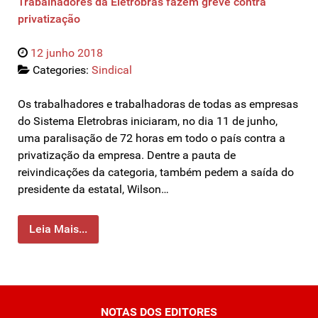
Trabalhadores da Eletrobras fazem greve contra
privatização
12 junho 2018
Categories:
Sindical
Os trabalhadores e trabalhadoras de todas as empresas
do Sistema Eletrobras iniciaram, no dia 11 de junho,
uma paralisação de 72 horas em todo o país contra a
privatização da empresa. Dentre a pauta de
reivindicações da categoria, também pedem a saída do
presidente da estatal, Wilson…
Leia Mais...
NOTAS DOS EDITORES