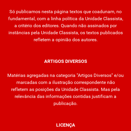
Só publicamos nesta página textos que coadunam, no
fundamental, com a linha política da Unidade Classista,
a critério dos editores. Quando não assinados por
instâncias pela Unidade Classista, os textos publicados
refletem a opinião dos autores.
ARTIGOS DIVERSOS
Matérias agregadas na categoria "Artigos Diversos" e/ou
marcadas com a ilustração correspondente não
refletem as posições da Unidade Classista. Mas pela
relevância das informações contidas justificam a
publicação.
LICENÇA