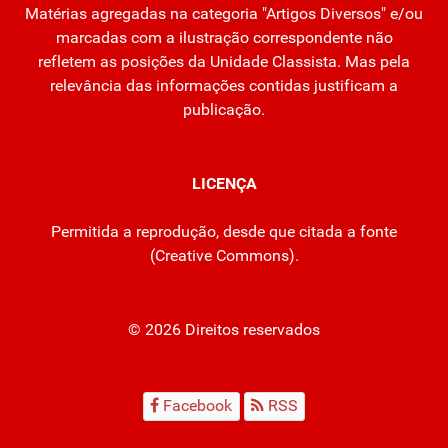
Matérias agregadas na categoria "Artigos Diversos" e/ou
marcadas com a ilustração correspondente não
refletem as posições da Unidade Classista. Mas pela
relevância das informações contidas justificam a
publicação.
LICENÇA
Permitida a reprodução, desde que citada a fonte
(
Creative Commons
).
© 2026 Direitos reservados
Facebook
RSS