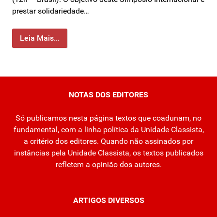
prestar solidariedade…
Leia Mais...
NOTAS DOS EDITORES
Só publicamos nesta página textos que coadunam, no
fundamental, com a linha política da Unidade Classista,
a critério dos editores. Quando não assinados por
instâncias pela Unidade Classista, os textos publicados
refletem a opinião dos autores.
ARTIGOS DIVERSOS