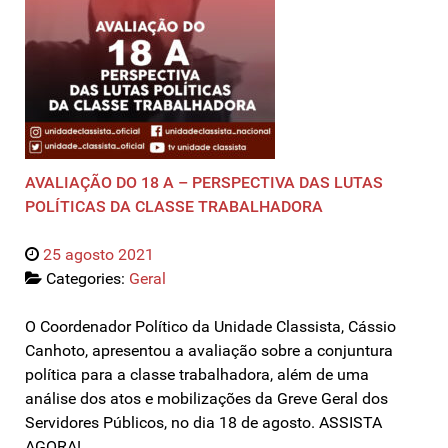
AVALIAÇÃO DO 18 A – PERSPECTIVA DAS LUTAS
POLÍTICAS DA CLASSE TRABALHADORA
25 agosto 2021
Categories:
Geral
O Coordenador Político da Unidade Classista, Cássio
Canhoto, apresentou a avaliação sobre a conjuntura
política para a classe trabalhadora, além de uma
análise dos atos e mobilizações da Greve Geral dos
Servidores Públicos, no dia 18 de agosto. ASSISTA
AGORA!…