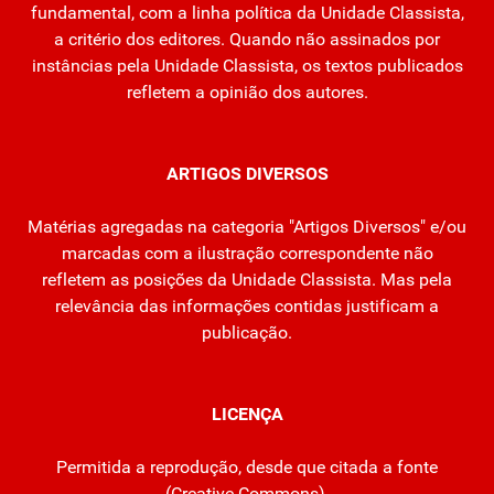
fundamental, com a linha política da Unidade Classista,
a critério dos editores. Quando não assinados por
instâncias pela Unidade Classista, os textos publicados
refletem a opinião dos autores.
ARTIGOS DIVERSOS
Matérias agregadas na categoria "Artigos Diversos" e/ou
marcadas com a ilustração correspondente não
refletem as posições da Unidade Classista. Mas pela
relevância das informações contidas justificam a
publicação.
LICENÇA
Permitida a reprodução, desde que citada a fonte
(
Creative Commons
).