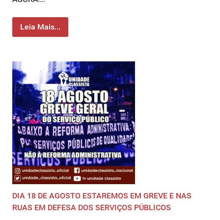
Leia Mais...
DIA 18 DE AGOSTO ESTAREMOS EM GREVE E NAS
RUAS EM DEFESA DOS SERVIÇOS PÚBLICOS