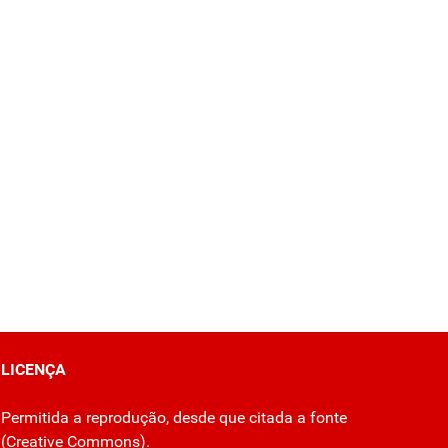
LICENÇA
Permitida a reprodução, desde que citada a fonte
(
Creative Commons
).