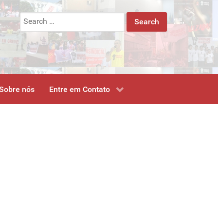
Search
for:
Sobre nós
Entre em Contato