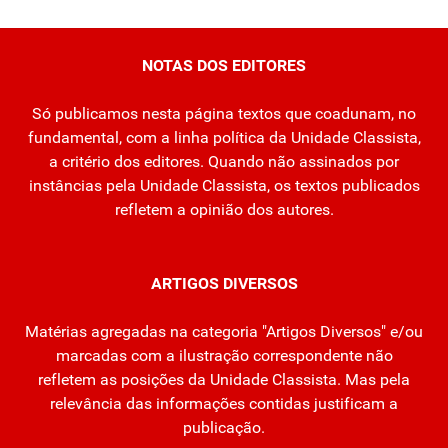
NOTAS DOS EDITORES
Só publicamos nesta página textos que coadunam, no
fundamental, com a linha política da Unidade Classista,
a critério dos editores. Quando não assinados por
instâncias pela Unidade Classista, os textos publicados
refletem a opinião dos autores.
ARTIGOS DIVERSOS
Matérias agregadas na categoria "Artigos Diversos" e/ou
marcadas com a ilustração correspondente não
refletem as posições da Unidade Classista. Mas pela
relevância das informações contidas justificam a
publicação.