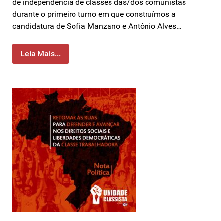
de independência de classes das/dos comunistas
durante o primeiro turno em que construímos a
candidatura de Sofia Manzano e Antônio Alves…
Leia Mais...