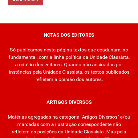
NOTAS DOS EDITORES
Só publicamos nesta página textos que coadunam, no
fundamental, com a linha política da Unidade Classista,
a critério dos editores. Quando não assinados por
instâncias pela Unidade Classista, os textos publicados
refletem a opinião dos autores.
ARTIGOS DIVERSOS
Matérias agregadas na categoria "Artigos Diversos" e/ou
marcadas com a ilustração correspondente não
refletem as posições da Unidade Classista. Mas pela