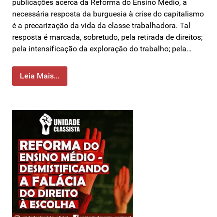
publicações acerca da Reforma do Ensino Médio, a
necessária resposta da burguesia à crise do capitalismo
é a precarização da vida da classe trabalhadora. Tal
resposta é marcada, sobretudo, pela retirada de direitos;
pela intensificação da exploração do trabalho; pela…
Leia Mais...