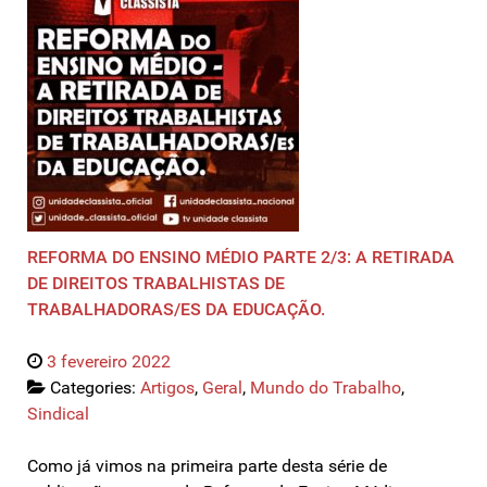
REFORMA DO ENSINO MÉDIO PARTE 2/3: A RETIRADA
DE DIREITOS TRABALHISTAS DE
TRABALHADORAS/ES DA EDUCAÇÃO.
3 fevereiro 2022
Categories:
Artigos
,
Geral
,
Mundo do Trabalho
,
Sindical
Como já vimos na primeira parte desta série de