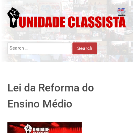
Search
for:
Lei da Reforma do
Ensino Médio