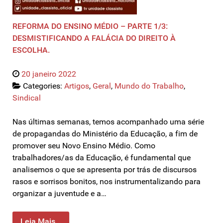
REFORMA DO ENSINO MÉDIO – PARTE 1/3:
DESMISTIFICANDO A FALÁCIA DO DIREITO À
ESCOLHA.
20 janeiro 2022
Categories:
Artigos
,
Geral
,
Mundo do Trabalho
,
Sindical
Nas últimas semanas, temos acompanhado uma série
de propagandas do Ministério da Educação, a fim de
promover seu Novo Ensino Médio. Como
trabalhadores/as da Educação, é fundamental que
analisemos o que se apresenta por trás de discursos
rasos e sorrisos bonitos, nos instrumentalizando para
organizar a juventude e a…
Leia Mais...