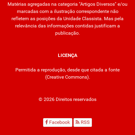
Matérias agregadas na categoria "Artigos Diversos" e/ou
marcadas com a ilustração correspondente não
refletem as posições da Unidade Classista. Mas pela
relevância das informações contidas justificam a
publicação.
LICENÇA
Permitida a reprodução, desde que citada a fonte
(
Creative Commons
).
© 2026 Direitos reservados
Facebook
RSS