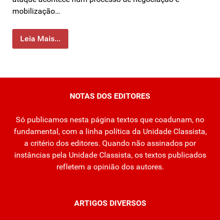
mobilização…
Leia Mais...
NOTAS DOS EDITORES
Só publicamos nesta página textos que coadunam, no
fundamental, com a linha política da Unidade Classista,
a critério dos editores. Quando não assinados por
instâncias pela Unidade Classista, os textos publicados
refletem a opinião dos autores.
ARTIGOS DIVERSOS