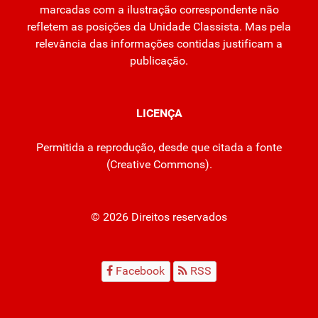
marcadas com a ilustração correspondente não
refletem as posições da Unidade Classista. Mas pela
relevância das informações contidas justificam a
publicação.
LICENÇA
Permitida a reprodução, desde que citada a fonte
(
Creative Commons
).
© 2026 Direitos reservados
Facebook
RSS