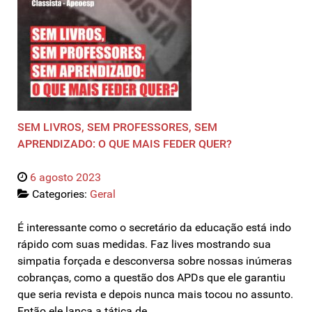
SEM LIVROS, SEM PROFESSORES, SEM
APRENDIZADO: O QUE MAIS FEDER QUER?
6 agosto 2023
Categories:
Geral
É interessante como o secretário da educação está indo
rápido com suas medidas. Faz lives mostrando sua
simpatia forçada e desconversa sobre nossas inúmeras
cobranças, como a questão dos APDs que ele garantiu
que seria revista e depois nunca mais tocou no assunto.
Então ele lança a tática de…