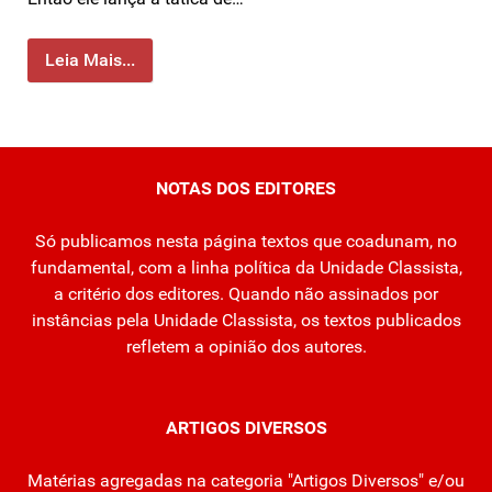
Leia Mais...
NOTAS DOS EDITORES
Só publicamos nesta página textos que coadunam, no
fundamental, com a linha política da Unidade Classista,
a critério dos editores. Quando não assinados por
instâncias pela Unidade Classista, os textos publicados
refletem a opinião dos autores.
ARTIGOS DIVERSOS
Matérias agregadas na categoria "Artigos Diversos" e/ou