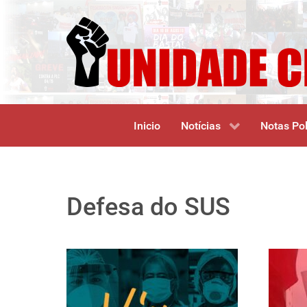
Inicio
Notícias
Notas Pol
Defesa do SUS