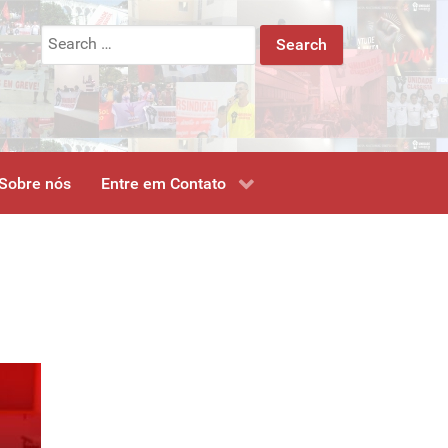
Search
for:
Sobre nós
Entre em Contato