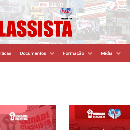
iticas
Documentos
Formação
Mídia