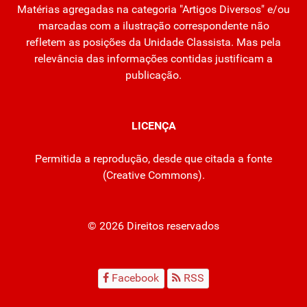
Matérias agregadas na categoria "Artigos Diversos" e/ou
marcadas com a ilustração correspondente não
refletem as posições da Unidade Classista. Mas pela
relevância das informações contidas justificam a
publicação.
LICENÇA
Permitida a reprodução, desde que citada a fonte
(
Creative Commons
).
© 2026 Direitos reservados
Facebook
RSS