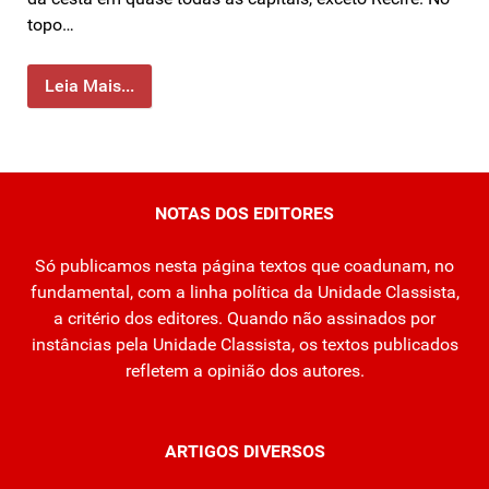
topo…
Leia Mais...
NOTAS DOS EDITORES
Só publicamos nesta página textos que coadunam, no
fundamental, com a linha política da Unidade Classista,
a critério dos editores. Quando não assinados por
instâncias pela Unidade Classista, os textos publicados
refletem a opinião dos autores.
ARTIGOS DIVERSOS