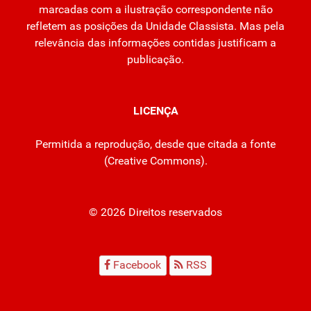
marcadas com a ilustração correspondente não
refletem as posições da Unidade Classista. Mas pela
relevância das informações contidas justificam a
publicação.
LICENÇA
Permitida a reprodução, desde que citada a fonte
(
Creative Commons
).
© 2026 Direitos reservados
Facebook
RSS