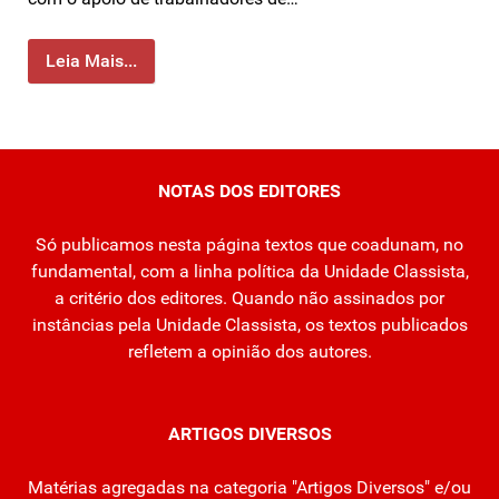
Leia Mais...
NOTAS DOS EDITORES
Só publicamos nesta página textos que coadunam, no
fundamental, com a linha política da Unidade Classista,
a critério dos editores. Quando não assinados por
instâncias pela Unidade Classista, os textos publicados
refletem a opinião dos autores.
ARTIGOS DIVERSOS
Matérias agregadas na categoria "Artigos Diversos" e/ou