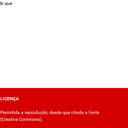
ir que
LICENÇA
Permitida a reprodução, desde que citada a fonte
(
Creative Commons
).