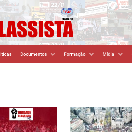
iticas
Documentos
Formação
Mídia