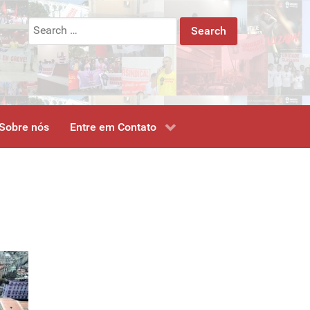
Search
for:
Sobre nós
Entre em Contato