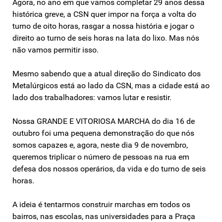
Agora, no ano em que vamos completar 29 anos dessa
histórica greve, a CSN quer impor na força a volta do
turno de oito horas, rasgar a nossa história e jogar o
direito ao turno de seis horas na lata do lixo. Mas nós
não vamos permitir isso.
Mesmo sabendo que a atual direção do Sindicato dos
Metalúrgicos está ao lado da CSN, mas a cidade está ao
lado dos trabalhadores: vamos lutar e resistir.
Nossa GRANDE E VITORIOSA MARCHA do dia 16 de
outubro foi uma pequena demonstração do que nós
somos capazes e, agora, neste dia 9 de novembro,
queremos triplicar o número de pessoas na rua em
defesa dos nossos operários, da vida e do turno de seis
horas.
A ideia é tentarmos construir marchas em todos os
bairros, nas escolas, nas universidades para a Praça