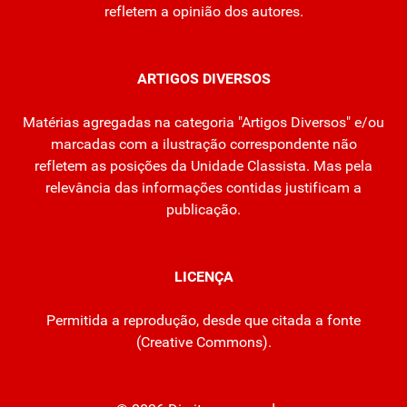
refletem a opinião dos autores.
ARTIGOS DIVERSOS
Matérias agregadas na categoria "Artigos Diversos" e/ou
marcadas com a ilustração correspondente não
refletem as posições da Unidade Classista. Mas pela
relevância das informações contidas justificam a
publicação.
LICENÇA
Permitida a reprodução, desde que citada a fonte
(
Creative Commons
).