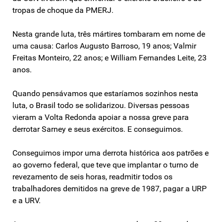
tropas de choque da PMERJ.
Nesta grande luta, três mártires tombaram em nome de
uma causa: Carlos Augusto Barroso, 19 anos; Valmir
Freitas Monteiro, 22 anos; e William Fernandes Leite, 23
anos.
Quando pensávamos que estaríamos sozinhos nesta
luta, o Brasil todo se solidarizou. Diversas pessoas
vieram a Volta Redonda apoiar a nossa greve para
derrotar Sarney e seus exércitos. E conseguimos.
Conseguimos impor uma derrota histórica aos patrões e
ao governo federal, que teve que implantar o turno de
revezamento de seis horas, readmitir todos os
trabalhadores demitidos na greve de 1987, pagar a URP
e a URV.