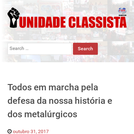
Search
for:
Todos em marcha pela
defesa da nossa história e
dos metalúrgicos
outubro 31, 2017