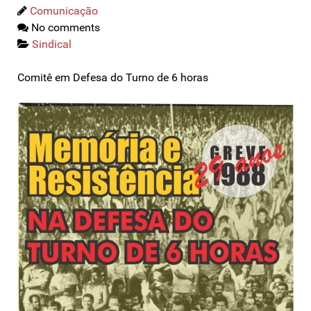
Comunicação
No comments
Sindical
Comitê em Defesa do Turno de 6 horas