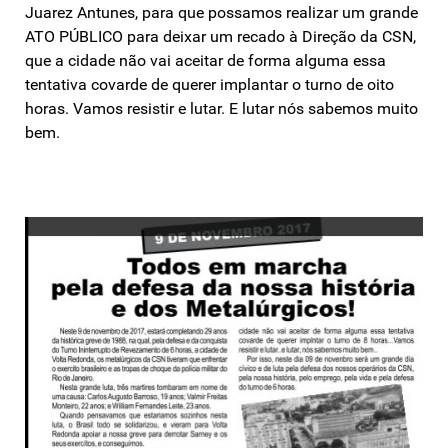
Juarez Antunes, para que possamos realizar um grande
ATO PÚBLICO para deixar um recado à Direção da CSN,
que a cidade não vai aceitar de forma alguma essa
tentativa covarde de querer implantar o turno de oito
horas. Vamos resistir e lutar. E lutar nós sabemos muito
bem.