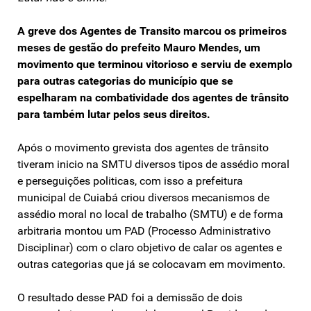
A greve dos Agentes de Transito marcou os primeiros
meses de gestão do prefeito Mauro Mendes, um
movimento que terminou vitorioso e serviu de exemplo
para outras categorias do município que se
espelharam na combatividade dos agentes de trânsito
para também lutar pelos seus direitos.
Após o movimento grevista dos agentes de trânsito
tiveram inicio na SMTU diversos tipos de assédio moral
e perseguições politicas, com isso a prefeitura
municipal de Cuiabá criou diversos mecanismos de
assédio moral no local de trabalho (SMTU) e de forma
arbitraria montou um PAD (Processo Administrativo
Disciplinar) com o claro objetivo de calar os agentes e
outras categorias que já se colocavam em movimento.
O resultado desse PAD foi a demissão de dois