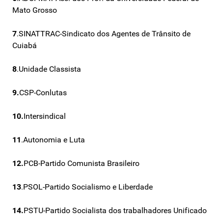
Mato Grosso
7
.SINATTRAC-Sindicato dos Agentes de Trânsito de
Cuiabá
8
.Unidade Classista
9.
CSP-Conlutas
10.
Intersindical
11
.Autonomia e Luta
12.
PCB-Partido Comunista Brasileiro
13
.PSOL-Partido Socialismo e Liberdade
14.
PSTU-Partido Socialista dos trabalhadores Unificado