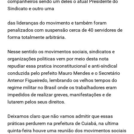
companheiros sendo um deles o atual Presidente do
Sindicato e outro uma
das lideranças do movimento e também foram
penalizados com suspensão cerca de 40 servidores de
forma totalmente arbitrária.
Nesse sentido os movimentos sociais, sindicatos e
organizações politicas vem por meio desta nota
repudiar essa pratica inconstitucional e anti-síndical
conduzida pelo prefeito Mauro Mendes e o Secretário
Antenor Figueiredo, lembrando os velhos tempos do
regime militar no Brasil onde os trabalhadores eram
impedidos de realizar greves, manifestações e de
lutarem pelos seus direitos.
Deixamos claro que não vamos admitir que essas
práticas perdurem na prefeitura de Cuiabá, na ultima
quinta-feira houve uma reunião dos movimentos sociais