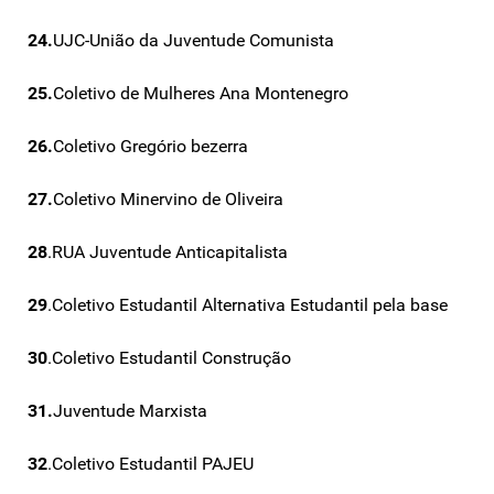
24.
UJC-União da Juventude Comunista
25.
Coletivo de Mulheres Ana Montenegro
26.
Coletivo Gregório bezerra
27.
Coletivo Minervino de Oliveira
28
.RUA Juventude Anticapitalista
29
.Coletivo Estudantil Alternativa Estudantil pela base
30
.Coletivo Estudantil Construção
31.
Juventude Marxista
32
.Coletivo Estudantil PAJEU