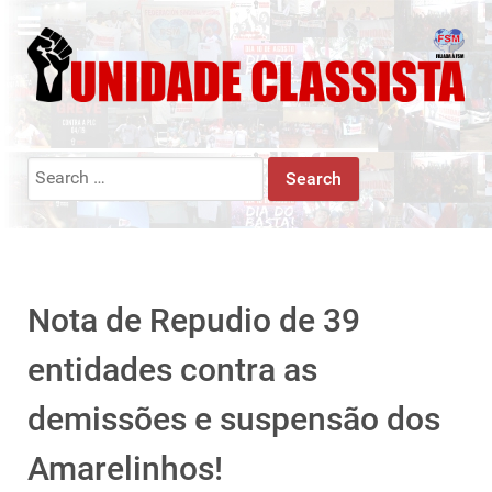
Search
for:
Nota de Repudio de 39
entidades contra as
demissões e suspensão dos
Amarelinhos!