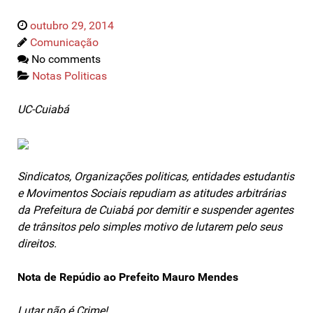
outubro 29, 2014
Comunicação
No comments
Notas Politicas
UC-Cuiabá
Sindicatos, Organizações politicas, entidades estudantis
e Movimentos Sociais repudiam as atitudes arbitrárias
da Prefeitura de Cuiabá por demitir e suspender agentes
de trânsitos pelo simples motivo de lutarem pelo seus
direitos.
Nota de Repúdio ao Prefeito Mauro Mendes
Lutar não é Crime!