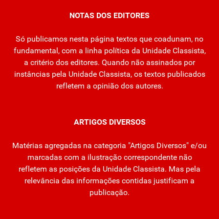
NOTAS DOS EDITORES
Só publicamos nesta página textos que coadunam, no
fundamental, com a linha política da Unidade Classista,
a critério dos editores. Quando não assinados por
instâncias pela Unidade Classista, os textos publicados
refletem a opinião dos autores.
ARTIGOS DIVERSOS
Matérias agregadas na categoria "Artigos Diversos" e/ou
marcadas com a ilustração correspondente não
refletem as posições da Unidade Classista. Mas pela
relevância das informações contidas justificam a
publicação.