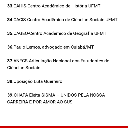
33
.CAHIS-Centro Acadêmico de História UFMT
34
.CACIS-Centro Acadêmico de Ciências Sociais UFMT
35
.CAGEO-Centro Acadêmico de Geografia UFMT
36
.Paulo Lemos, advogado em Cuiabá/MT.
37
.ANECS-Articulação Nacional dos Estudantes de
Ciências Sociais
38
.Oposição Luta Guerreiro
39.
CHAPA Eleita SISMA – UNIDOS PELA NOSSA
CARREIRA E POR AMOR AO SUS