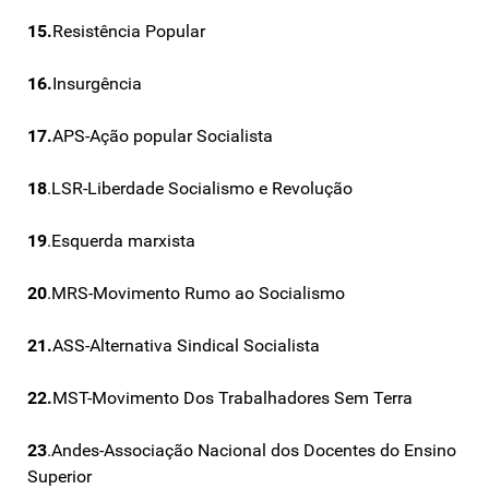
15.
Resistência Popular
16.
Insurgência
17.
APS-Ação popular Socialista
18
.LSR-Liberdade Socialismo e Revolução
19
.Esquerda marxista
20
.MRS-Movimento Rumo ao Socialismo
21.
ASS-Alternativa Sindical Socialista
22.
MST-Movimento Dos Trabalhadores Sem Terra
23
.Andes-Associação Nacional dos Docentes do Ensino
Superior