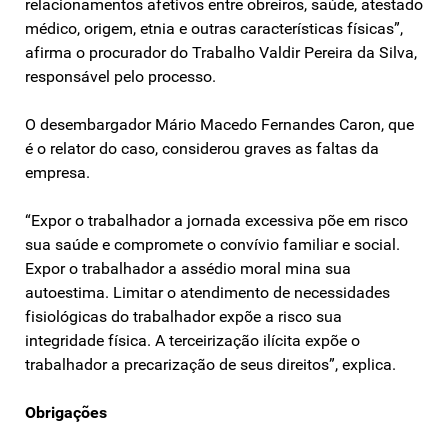
relacionamentos afetivos entre obreiros, saúde, atestado
médico, origem, etnia e outras características físicas”,
afirma o procurador do Trabalho Valdir Pereira da Silva,
responsável pelo processo.
O desembargador Mário Macedo Fernandes Caron, que
é o relator do caso, considerou graves as faltas da
empresa.
“Expor o trabalhador a jornada excessiva põe em risco
sua saúde e compromete o convívio familiar e social.
Expor o trabalhador a assédio moral mina sua
autoestima. Limitar o atendimento de necessidades
fisiológicas do trabalhador expõe a risco sua
integridade física. A terceirização ilícita expõe o
trabalhador a precarização de seus direitos”, explica.
Obrigações