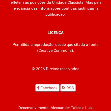
refletem as posições da Unidade Classista. Mas pela
relevância das informações contidas justificam a
publicação.
LICENÇA
Permitida a reprodução, desde que citada a fonte
(
Creative Commons
).
© 2026 Direitos reservados
Facebook
RSS
Desenvolvimento:
Alexsander Talles
e Luiz