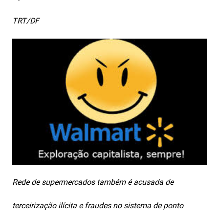
TRT/DF
Rede de supermercados também é acusada de
terceirização ilícita e fraudes no sistema de ponto