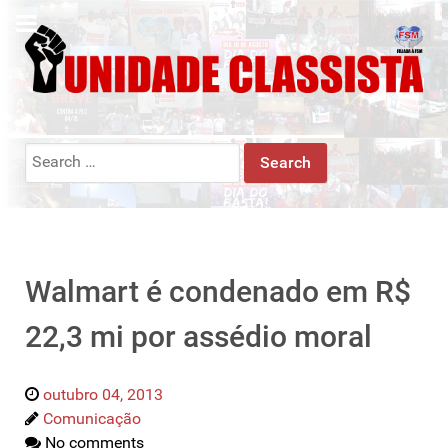
Search
for:
Walmart é condenado em R$
22,3 mi por assédio moral
outubro 04, 2013
Comunicação
No comments