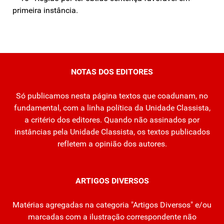
primeira instância.
NOTAS DOS EDITORES
Só publicamos nesta página textos que coadunam, no
fundamental, com a linha política da Unidade Classista,
a critério dos editores. Quando não assinados por
instâncias pela Unidade Classista, os textos publicados
refletem a opinião dos autores.
ARTIGOS DIVERSOS
Matérias agregadas na categoria "Artigos Diversos" e/ou
marcadas com a ilustração correspondente não