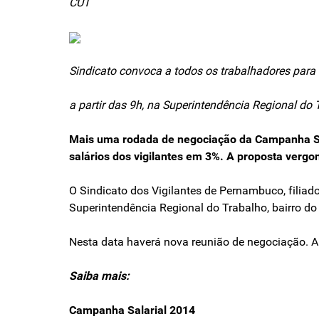
CUT
Sindicato convoca a todos os trabalhadores para
a partir das 9h, na Superintendência Regional do 
Mais uma rodada de negociação da Campanha Sala
salários dos vigilantes em 3%. A proposta vergo
O Sindicato dos Vigilantes de Pernambuco, filiado
Superintendência Regional do Trabalho, bairro do
Nesta data haverá nova reunião de negociação. A
Saiba mais:
Campanha Salarial 2014