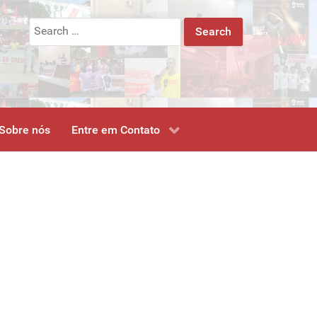
Search
for:
Sobre nós
Entre em Contato