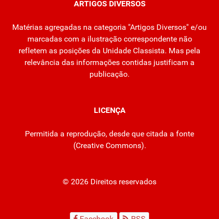
ARTIGOS DIVERSOS
Matérias agregadas na categoria "Artigos Diversos" e/ou
marcadas com a ilustração correspondente não
refletem as posições da Unidade Classista. Mas pela
relevância das informações contidas justificam a
publicação.
LICENÇA
Permitida a reprodução, desde que citada a fonte
(
Creative Commons
).
© 2026 Direitos reservados
Facebook
RSS