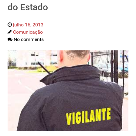
do Estado
julho 16, 2013
Comunicação
No comments