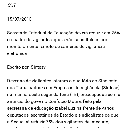
CUT
15/07/2013
Secretaria Estadual de Educação deverá reduzir em 25%
o quadro de vigilantes, que serão substituídos por
monitoramento remoto de câmeras de vigilância
eletrônica
Escrito por: Sintesv
Dezenas de vigilantes lotaram o auditório do Sindicato
dos Trabalhadores em Empresas de Vigilância (Sintesv),
na manhã desta segunda-feira (15), preocupados com o
anúncio do governo Confúcio Moura, feito pela
secretária de educação Izabel Luz na frente de vários
deputados, secretários de Estado e sindicalistas de que
a Seduc irá reduzir 25% dos vigilantes de imediato;