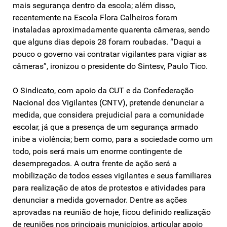
mais segurança dentro da escola; além disso,
recentemente na Escola Flora Calheiros foram
instaladas aproximadamente quarenta câmeras, sendo
que alguns dias depois 28 foram roubadas. “Daqui a
pouco o governo vai contratar vigilantes para vigiar as
câmeras”, ironizou o presidente do Sintesv, Paulo Tico.
O Sindicato, com apoio da CUT e da Confederação
Nacional dos Vigilantes (CNTV), pretende denunciar a
medida, que considera prejudicial para a comunidade
escolar, já que a presença de um segurança armado
inibe a violência; bem como, para a sociedade como um
todo, pois será mais um enorme contingente de
desempregados. A outra frente de ação será a
mobilização de todos esses vigilantes e seus familiares
para realização de atos de protestos e atividades para
denunciar a medida governador. Dentre as ações
aprovadas na reunião de hoje, ficou definido realização
de reuniões nos principais municípios, articular apoio