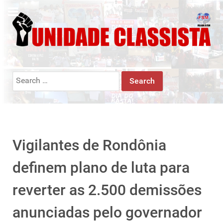
Search
for:
Vigilantes de Rondônia
definem plano de luta para
reverter as 2.500 demissões
anunciadas pelo governador