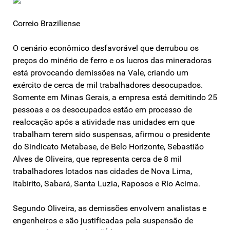
Correio Braziliense
O cenário econômico desfavorável que derrubou os
preços do minério de ferro e os lucros das mineradoras
está provocando demissões na Vale, criando um
exército de cerca de mil trabalhadores desocupados.
Somente em Minas Gerais, a empresa está demitindo 25
pessoas e os desocupados estão em processo de
realocação após a atividade nas unidades em que
trabalham terem sido suspensas, afirmou o presidente
do Sindicato Metabase, de Belo Horizonte, Sebastião
Alves de Oliveira, que representa cerca de 8 mil
trabalhadores lotados nas cidades de Nova Lima,
Itabirito, Sabará, Santa Luzia, Raposos e Rio Acima.
Segundo Oliveira, as demissões envolvem analistas e
engenheiros e são justificadas pela suspensão de