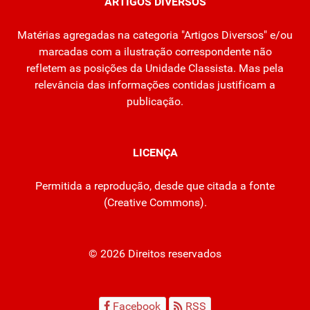
ARTIGOS DIVERSOS
Matérias agregadas na categoria "Artigos Diversos" e/ou
marcadas com a ilustração correspondente não
refletem as posições da Unidade Classista. Mas pela
relevância das informações contidas justificam a
publicação.
LICENÇA
Permitida a reprodução, desde que citada a fonte
(
Creative Commons
).
© 2026 Direitos reservados
Facebook
RSS