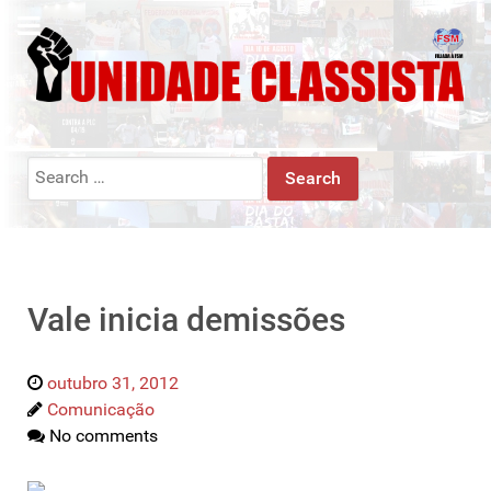
Search
for:
Vale inicia demissões
outubro 31, 2012
Comunicação
No comments