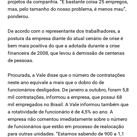
projetos da companhia. “É bastante coisa 25 empregos,
mas, pelo tamanho do nosso problema, é menos mau”,
ponderou.
De acordo com o representante dos trabalhadores, a
postura da empresa diante do atual cenário de crise é
bem mais positiva do que a adotada durante a crise
financeira de 2008, que levou à demissão de centenas
de pessoas.
Procurada, a Vale disse que o número de contratações
neste ano equivale a mais que o dobro do de
funcionários desligados. De janeiro a outubro, foram 5,8
mil contratações, informou a empresa, que possui 68
mil empregados no Brasil. A Vale informou também que
a rotatividade de funcionário é de 4,5% ao ano. A
empresa não comentou imediatamente sobre o número
de funcionários que estão em processo de realocação
para outras unidades. “Estamos sabendo de 900 a 1,1