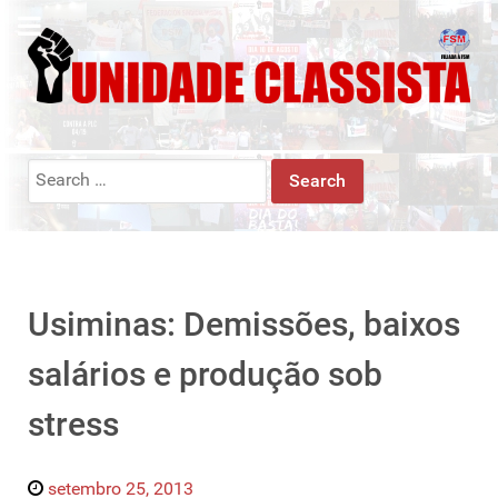
Search
for:
Usiminas: Demissões, baixos
salários e produção sob
stress
setembro 25, 2013