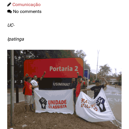
Comunicação
No comments
UC-
Ipatinga