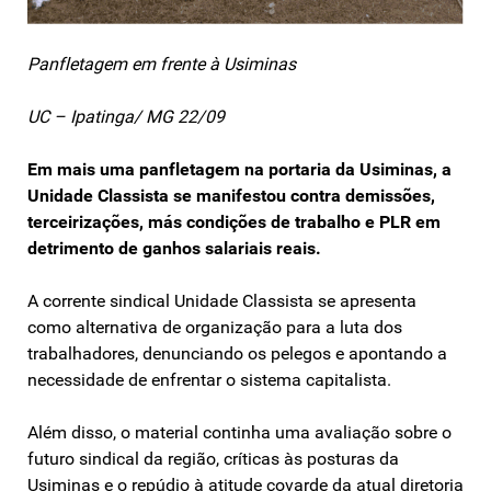
Panfletagem em frente à Usiminas
UC – Ipatinga/ MG 22/09
Em mais uma panfletagem na portaria da Usiminas, a
Unidade Classista se manifestou contra demissões,
terceirizações, más condições de trabalho e PLR em
detrimento de ganhos salariais reais.
A corrente sindical Unidade Classista se apresenta
como alternativa de organização para a luta dos
trabalhadores, denunciando os pelegos e apontando a
necessidade de enfrentar o sistema capitalista.
Além disso, o material continha uma avaliação sobre o
futuro sindical da região, críticas às posturas da
Usiminas e o repúdio à atitude covarde da atual diretoria