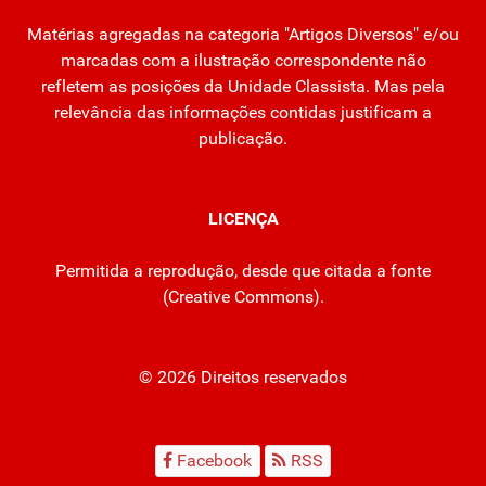
Matérias agregadas na categoria "Artigos Diversos" e/ou
marcadas com a ilustração correspondente não
refletem as posições da Unidade Classista. Mas pela
relevância das informações contidas justificam a
publicação.
LICENÇA
Permitida a reprodução, desde que citada a fonte
(
Creative Commons
).
© 2026 Direitos reservados
Facebook
RSS